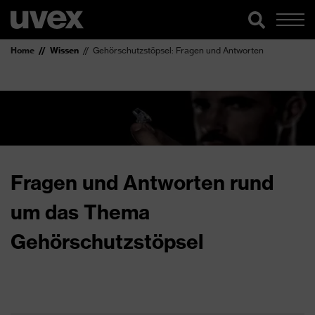
Home
Wissen
Gehörschutzstöpsel: Fragen und Antworten
Fragen und Antworten rund
um das Thema
Gehörschutzstöpsel