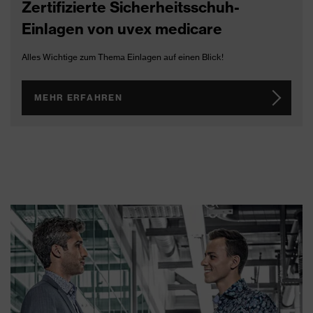
Zertifizierte Sicherheitsschuh-
Einlagen von uvex medicare
Alles Wichtige zum Thema Einlagen auf einen Blick!
MEHR ERFAHREN