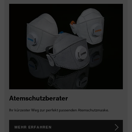
Atemschutzberater
Ihr kürzester Weg zur perfekt passenden Atemschutzmaske.
MEHR ERFAHREN