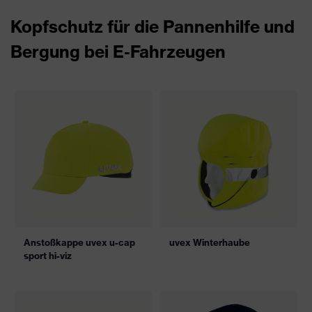
Kopfschutz für die Pannenhilfe und
Bergung bei E-Fahrzeugen
Anstoßkappe uvex u-cap
uvex Winterhaube
sport hi-viz