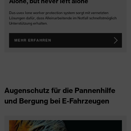
Alone, but never left alone
Das uvex lone worker protection system sorgt mit vernetzten
Lösungen dafür, dass Alleinarbeitende im Notfall schnellstmöglich
Unterstützung erhalten.
MEHR ERFAHREN
Augenschutz für die Pannenhilfe
und Bergung bei E-Fahrzeugen