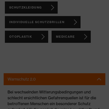
SCHUTZKLEIDUNG
INDIVIDUELLE SCHUTZBRILLEN
OTOPLASTIK
MEDICARE
Warnschutz 2.0
Bei wechselnden Witterungsbedingungen und
schlecht ersichtlichen Gefahrenquellen ist für die
betroffenen Menschen ein besonderer Schutz