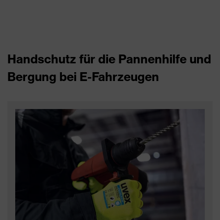
Handschutz für die Pannenhilfe und
Bergung bei E-Fahrzeugen