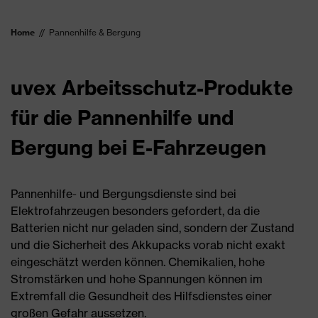
Home
Pannenhilfe & Bergung
uvex Arbeitsschutz-Produkte
für die Pannenhilfe und
Bergung bei E-Fahrzeugen
Pannenhilfe- und Bergungsdienste sind bei
Elektrofahrzeugen besonders gefordert, da die
Batterien nicht nur geladen sind, sondern der Zustand
und die Sicherheit des Akkupacks vorab nicht exakt
eingeschätzt werden können. Chemikalien, hohe
Stromstärken und hohe Spannungen können im
Extremfall die Gesundheit des Hilfsdienstes einer
großen Gefahr aussetzen.