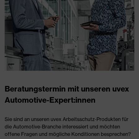
Beratungstermin mit unseren uvex
Automotive-Expert:innen
Sie sind an unseren uvex Arbeitsschutz-Produkten für
die Automotive-Branche interessiert und möchten
offene Fragen und mögliche Konditionen besprechen?