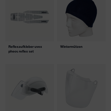
Reflexaufkleber uvex
Wintermützen
pheos reflex set