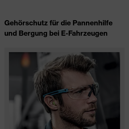
Gehörschutz für die Pannenhilfe
und Bergung bei E-Fahrzeugen