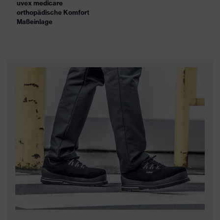
uvex medicare
orthopädische Komfort
Maßeinlage