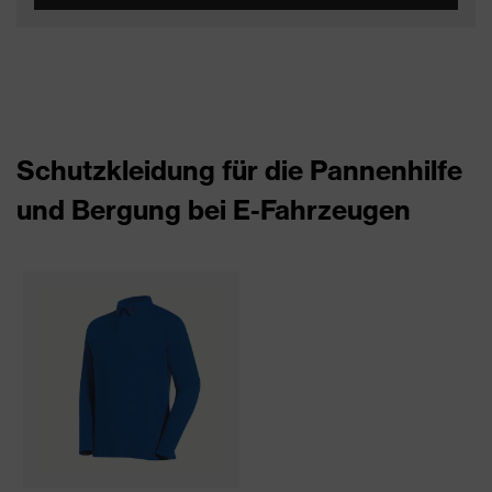
Schutzkleidung für die Pannenhilfe
und Bergung bei E-Fahrzeugen