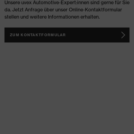
Unsere uvex Automotive-Expert:innen sind gerne für Sie
da. Jetzt Anfrage über unser Online-Kontaktformular
stellen und weitere Informationen erhalten.
ZUM KONTAKTFORMULAR