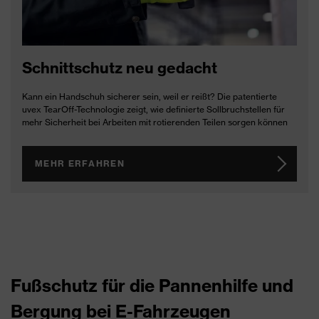
Schnittschutz neu gedacht
Kann ein Handschuh sicherer sein, weil er reißt? Die patentierte
uvex TearOff-Technologie zeigt, wie definierte Sollbruchstellen für
mehr Sicherheit bei Arbeiten mit rotierenden Teilen sorgen können
MEHR ERFAHREN
Fußschutz für die Pannenhilfe und
Bergung bei E-Fahrzeugen