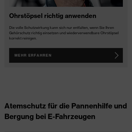
Ohrstöpsel richtig anwenden
Die volle Schutzwirkung kann sich nur entfalten, wenn Sie Ihren
Gehörschutz richtig einsetzen und wiederverwendbare Ohrstöpsel
korrekt reinigen.
MEHR ERFAHREN
Atemschutz für die Pannenhilfe und
Bergung bei E-Fahrzeugen