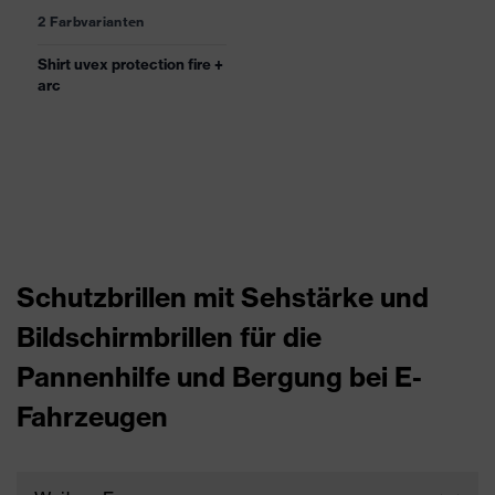
2 Farbvarianten
Shirt uvex protection fire +
arc
Schutzbrillen mit Sehstärke und
Bildschirmbrillen für die
Pannenhilfe und Bergung bei E-
Fahrzeugen