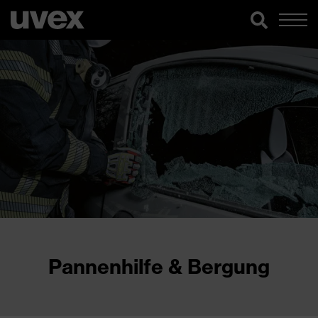
Pannenhilfe & Bergung