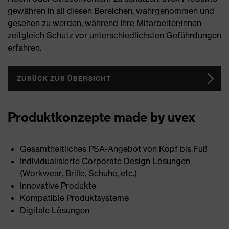
gewähren in all diesen Bereichen, wahrgenommen und
gesehen zu werden, während Ihre Mitarbeiter:innen
zeitgleich Schutz vor unterschiedlichsten Gefährdungen
erfahren.
ZURÜCK ZUR ÜBERSICHT
Produktkonzepte made by uvex
Gesamtheitliches PSA-Angebot von Kopf bis Fuß
Individualisierte Corporate Design Lösungen
(Workwear, Brille, Schuhe, etc.)
Innovative Produkte
Kompatible Produktsysteme
Digitale Lösungen