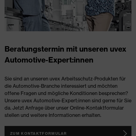
Beratungstermin mit unseren uvex
Automotive-Expert:innen
Sie sind an unseren uvex Arbeitsschutz-Produkten für
die Automotive-Branche interessiert und möchten
offene Fragen und mögliche Konditionen besprechen?
Unsere uvex Automotive-Expert:innen sind gerne für Sie
da. Jetzt Anfrage über unser Online-Kontaktformular
stellen und weitere Informationen erhalten.
ZUM KONTAKTFORMULAR