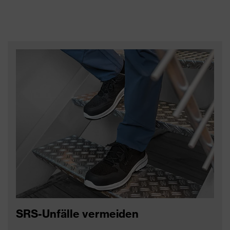
SRS-Unfälle vermeiden