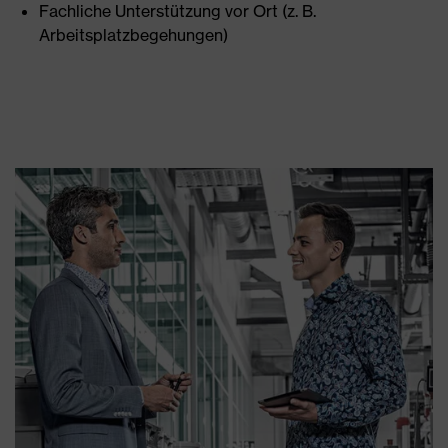
Fachliche Unterstützung vor Ort (z. B.
Arbeitsplatzbegehungen)