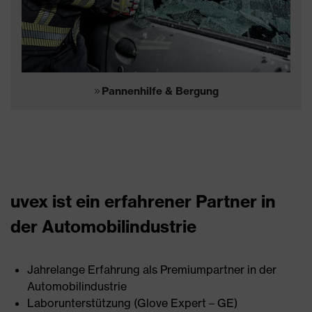
Pannenhilfe & Bergung
uvex ist ein erfahrener Partner in
der Automobilindustrie
Jahrelange Erfahrung als Premiumpartner in der
Automobilindustrie
Laborunterstützung (Glove Expert – GE)