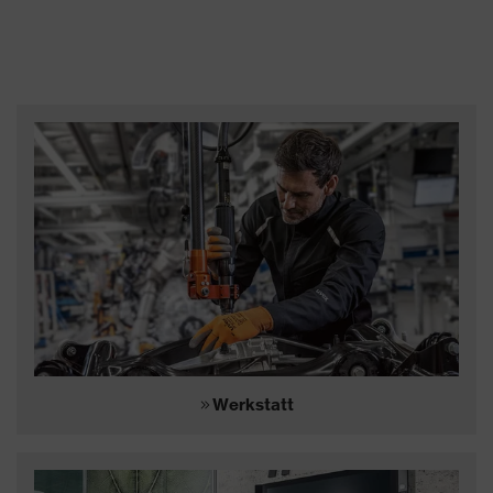
Werkstatt