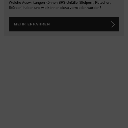
Welche Auswirkungen können SRS-Unfälle (Stolpern, Rutschen,
Stürzen) haben und wie können diese vermieden werden?
MEHR ERFAHREN