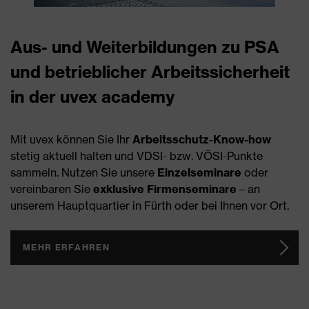
Aus- und Weiterbildungen zu PSA
und betrieblicher Arbeitssicherheit
in der uvex academy
Mit uvex können Sie Ihr
Arbeitsschutz-Know-how
stetig aktuell halten und VDSI- bzw. VÖSI-Punkte
sammeln. Nutzen Sie unsere
Einzelseminare
oder
vereinbaren Sie
exklusive Firmenseminare
– an
unserem Hauptquartier in Fürth oder bei Ihnen vor Ort.
MEHR ERFAHREN