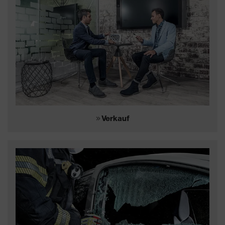
Verkauf