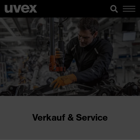
Verkauf & Service