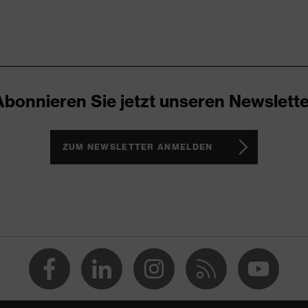
Abonnieren Sie jetzt unseren Newslette
ZUM NEWSLETTER ANMELDEN