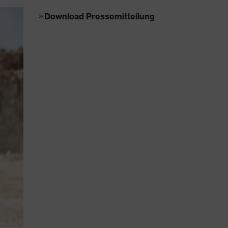
Download Pressemitteilung