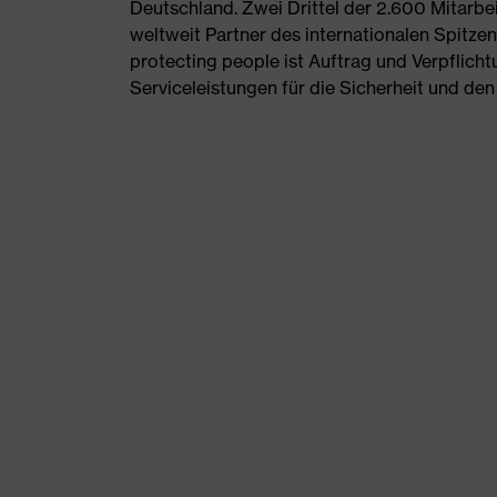
Deutschland. Zwei Drittel der 2.600 Mitarbei
weltweit Partner des internationalen Spitzen
protecting people ist Auftrag und Verpflicht
Serviceleistungen für die Sicherheit und de