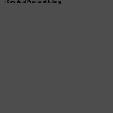
Download Pressemitteilung