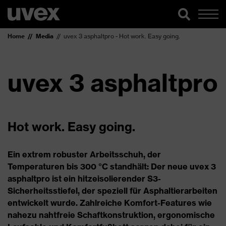
Home
Media
uvex 3 asphaltpro - Hot work. Easy going.
uvex 3 asphaltpro
Hot work. Easy going.
Ein extrem robuster Arbeitsschuh, der
Temperaturen bis 300 °C standhält: Der neue uvex 3
asphaltpro ist ein hitzeisolierender S3-
Sicherheitsstiefel, der speziell für Asphaltierarbeiten
entwickelt wurde. Zahlreiche Komfort-Features wie
nahezu nahtfreie Schaftkonstruktion, ergonomische