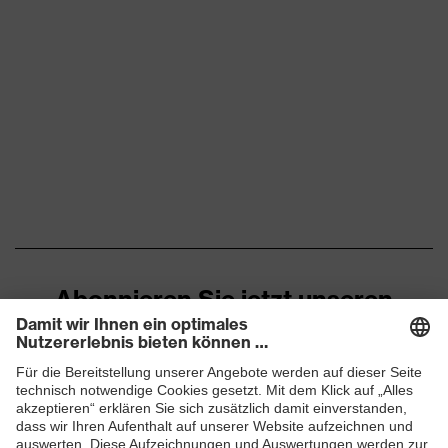
Abonnieren Sie jetzt unseren
Newsletter
ZUM NEWSLETTER ANMELDEN