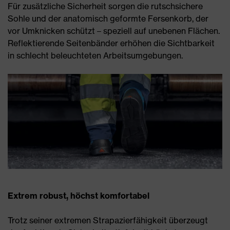
Für zusätzliche Sicherheit sorgen die rutschsichere
Sohle und der anatomisch geformte Fersenkorb, der
vor Umknicken schützt – speziell auf unebenen Flächen.
Reflektierende Seitenbänder erhöhen die Sichtbarkeit
in schlecht beleuchteten Arbeitsumgebungen.
Extrem robust, höchst komfortabel
Trotz seiner extremen Strapazierfähigkeit überzeugt