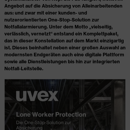
Angebot auf die Absicherung von Alleinarbeitenden
aus: und zwar mit einer kunden- und
nutzerorientierten One-Stop-Solution zur
Notfallalarmierung. Unter dem Motto „vielseitig,
verlässlich, vernetzt“ entstand ein Komplettpaket,
das in dieser Konstellation auf dem Markt einzigartig
ist. Dieses beinhaltet neben einer großen Auswahl an
modernsten Endgeräten auch eine digitale Plattform
sowie alle Dienstleistungen bis hin zur integrierten
Notfall-Leitstelle.