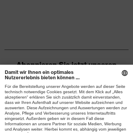
Abonnieren Sie jetzt unseren
Newsletter
ZUM NEWSLETTER ANMELDEN