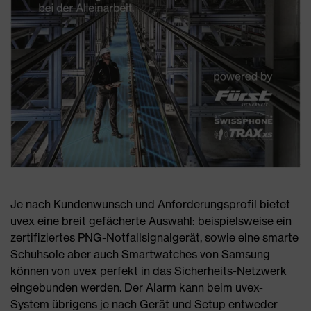
Je nach Kundenwunsch und Anforderungsprofil bietet
uvex eine breit gefächerte Auswahl: beispielsweise ein
zertifiziertes PNG-Notfallsignalgerät, sowie eine smarte
Schuhsole aber auch Smartwatches von Samsung
können von uvex perfekt in das Sicherheits-Netzwerk
eingebunden werden. Der Alarm kann beim uvex-
System übrigens je nach Gerät und Setup entweder