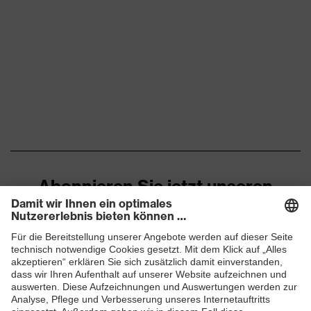
Abonnieren Sie jetzt unseren
Newsletter
ZUM NEWSLETTER ANMELDEN