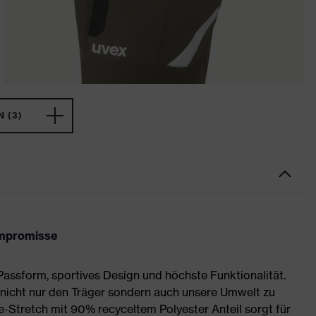
 (3)
ompromisse
assform, sportives Design und höchste Funktionalität.
 nicht nur den Träger sondern auch unsere Umwelt zu
-Stretch mit 90% recyceltem Polyester Anteil sorgt für