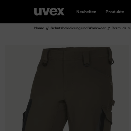
Neuheiten
Produkte
Home
Schutzbekleidung und Workwear
Bermuda su