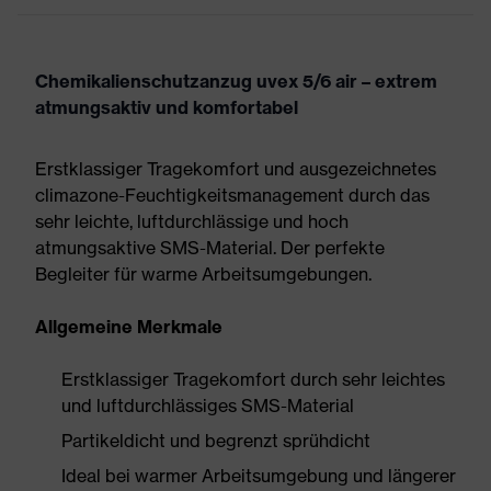
Chemikalienschutzanzug uvex 5/6 air – extrem
atmungsaktiv und komfortabel
Erstklassiger Tragekomfort und ausgezeichnetes
climazone-Feuchtigkeitsmanagement durch das
sehr leichte, luftdurchlässige und hoch
atmungsaktive SMS-Material. Der perfekte
Begleiter für warme Arbeitsumgebungen.
Allgemeine Merkmale
Erstklassiger Tragekomfort durch sehr leichtes
und luftdurchlässiges SMS-Material
Partikeldicht und begrenzt sprühdicht
Ideal bei warmer Arbeitsumgebung und längerer