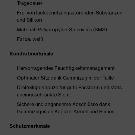
Tragedauer
Frei von lackbenetzungsstörenden Substanzen
und Silikon
Material: Polypropylen-Spinnvlies (SMS)
Farbe: weiß
Komfortmerkmale
Hervorragendes Feuchtigkeitsmanagement
Optimaler Sitz dank Gummizug in der Taille
Dreiteilige Kapuze für gute Passform und stets
uneingeschränkte Sicht
Sichere und angenehme Abschlüsse dank
Gummizügen an Kapuze, Armen und Beinen
Schutzmerkmale