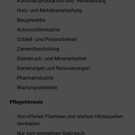
Kunstharzproduktion und -verarbeitung
Holz- und Metallverarbeitung
Baugewerbe
Automobilindustrie
Schleif- und Polierarbeiten
Zementherstellung
Steinbruch- und Minenarbeiten
Sanierungen und Renovierungen
Pharmaindustrie
Wartungsarbeiten
Pflegehinweis
Von offenen Flammen und starken Hitzequellen
fernhalten
Nur zum einmaligen Gebrauch