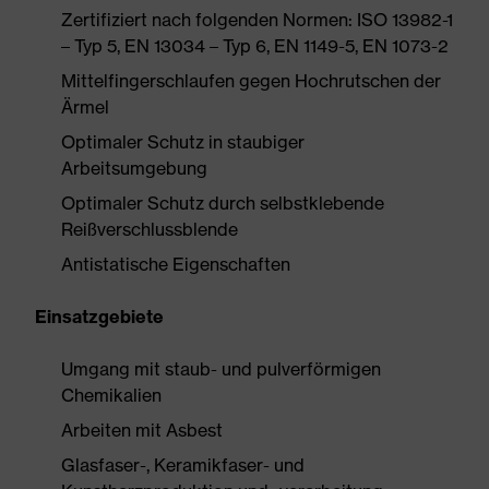
Zertifiziert nach folgenden Normen: ISO 13982-1
– Typ 5, EN 13034 – Typ 6, EN 1149-5, EN 1073-2
Mittelfingerschlaufen gegen Hochrutschen der
Ärmel
Optimaler Schutz in staubiger
Arbeitsumgebung
Optimaler Schutz durch selbstklebende
Reißverschlussblende
Antistatische Eigenschaften
Einsatzgebiete
Umgang mit staub- und pulverförmigen
Chemikalien
Arbeiten mit Asbest
Glasfaser-, Keramikfaser- und