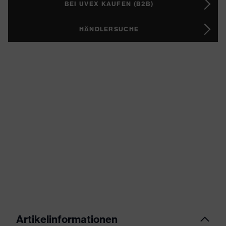
BEI UVEX KAUFEN (B2B)
HÄNDLERSUCHE
Artikelinformationen