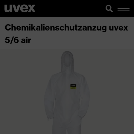
Chemikalienschutzanzug uvex
5/6 air