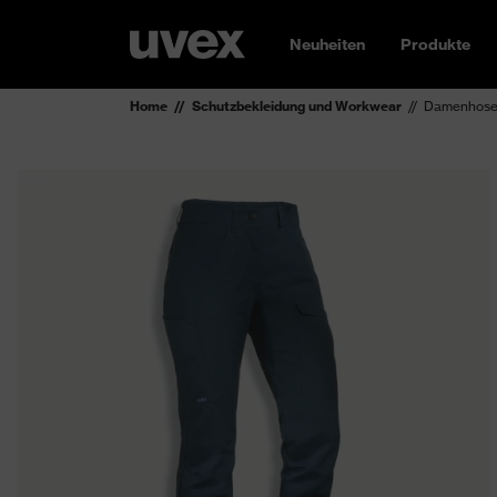
Neuheiten
Produkte
Home
Schutzbekleidung und Workwear
Damenhose 