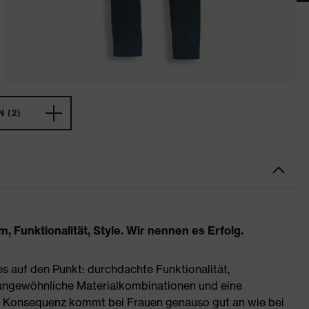
 (2)
 Funktionalität, Style. Wir nennen es Erfolg.
es auf den Punkt: durchdachte Funktionalität,
 ungewöhnliche Materialkombinationen und eine
se Konsequenz kommt bei Frauen genauso gut an wie bei