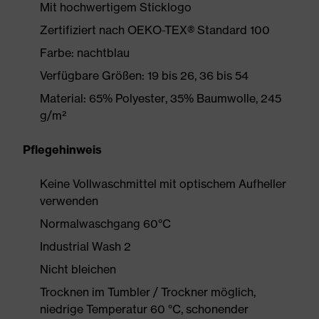
Mit hochwertigem Sticklogo
Zertifiziert nach OEKO-TEX® Standard 100
Farbe: nachtblau
Verfügbare Größen: 19 bis 26, 36 bis 54
Material: 65% Polyester, 35% Baumwolle, 245
g/m²
Pflegehinweis
Keine Vollwaschmittel mit optischem Aufheller
verwenden
Normalwaschgang 60°C
Industrial Wash 2
Nicht bleichen
Trocknen im Tumbler / Trockner möglich,
niedrige Temperatur 60 °C, schonender