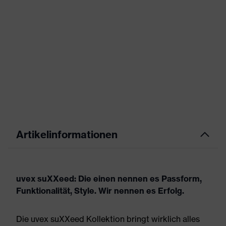
Artikelinformationen
uvex suXXeed: Die einen nennen es Passform,
Funktionalität, Style. Wir nennen es Erfolg.
Die uvex suXXeed Kollektion bringt wirklich alles