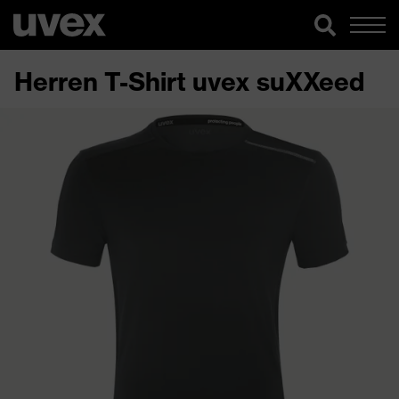
Herren T-Shirt uvex suXXeed