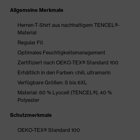
Allgemeine Merkmale
Herren-T-Shirt aus nachhaltigem TENCEL®-
Material
Regular Fit
Optimales Feuchtigkeitsmanagement
Zertifiziert nach OEKO-TEX® Standard 100
Erhältlich in den Farben: chili, ultramarin
Verfügbare Größen: S bis 6XL
Material: 60 % Lyocell (TENCEL®), 40 %
Polyester
Schutzmerkmale
OEKO-TEX® Standard 100