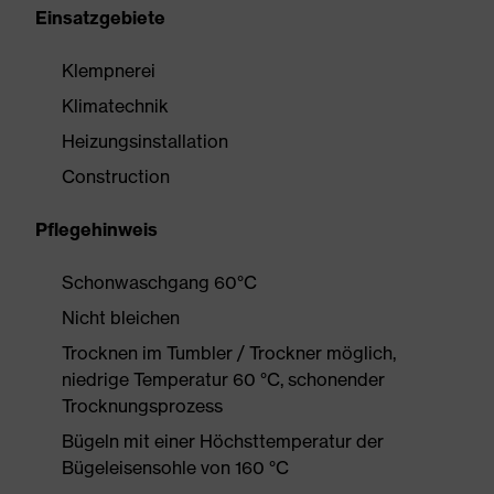
Einsatzgebiete
Klempnerei
Klimatechnik
Heizungsinstallation
Construction
Pflegehinweis
Schonwaschgang 60°C
Nicht bleichen
Trocknen im Tumbler / Trockner möglich,
niedrige Temperatur 60 °C, schonender
Trocknungsprozess
Bügeln mit einer Höchsttemperatur der
Bügeleisensohle von 160 °C