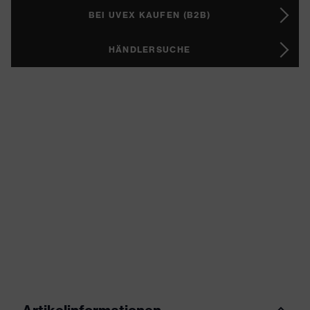
BEI UVEX KAUFEN (B2B)
HÄNDLERSUCHE