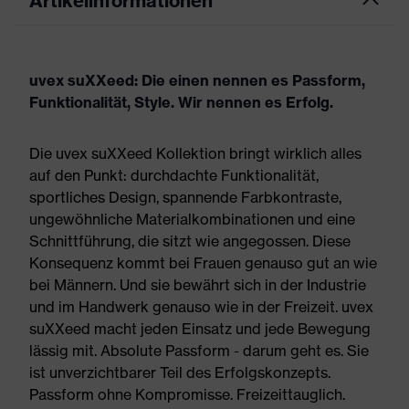
Artikelinformationen
uvex suXXeed: Die einen nennen es Passform,
Funktionalität, Style. Wir nennen es Erfolg.
Die uvex suXXeed Kollektion bringt wirklich alles
auf den Punkt: durchdachte Funktionalität,
sportliches Design, spannende Farbkontraste,
ungewöhnliche Materialkombinationen und eine
Schnittführung, die sitzt wie angegossen. Diese
Konsequenz kommt bei Frauen genauso gut an wie
bei Männern. Und sie bewährt sich in der Industrie
und im Handwerk genauso wie in der Freizeit. uvex
suXXeed macht jeden Einsatz und jede Bewegung
lässig mit. Absolute Passform - darum geht es. Sie
ist unverzichtbarer Teil des Erfolgskonzepts.
Passform ohne Kompromisse. Freizeittauglich.