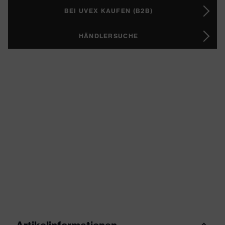
BEI UVEX KAUFEN (B2B)
HÄNDLERSUCHE