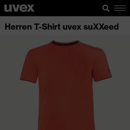
Herren T-Shirt uvex suXXeed