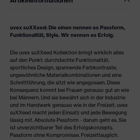
Artikelinformationen
uvex suXXeed: Die einen nennen es Passform,
Funktionalität, Style. Wir nennen es Erfolg.
Die uvex suXXeed Kollektion bringt wirklich alles
auf den Punkt: durchdachte Funktionalität,
sportliches Design, spannende Farbkontraste,
ungewöhnliche Materialkombinationen und eine
Schnittführung, die sitzt wie angegossen. Diese
Konsequenz kommt bei Frauen genauso gut an wie
bei Männern. Und sie bewährt sich in der Industrie
und im Handwerk genauso wie in der Freizeit. uvex
suXXeed macht jeden Einsatz und jede Bewegung
lässig mit. Absolute Passform - darum geht es. Sie
ist unverzichtbarer Teil des Erfolgskonzepts.
Passform ohne Kompromisse. Freizeittauglich.