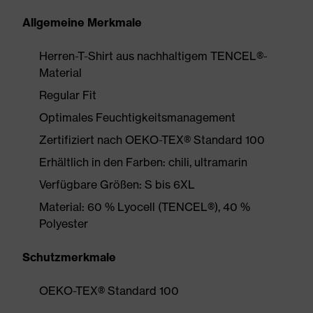
Allgemeine Merkmale
Herren-T-Shirt aus nachhaltigem TENCEL®-
Material
Regular Fit
Optimales Feuchtigkeitsmanagement
Zertifiziert nach OEKO-TEX® Standard 100
Erhältlich in den Farben: chili, ultramarin
Verfügbare Größen: S bis 6XL
Material: 60 % Lyocell (TENCEL®), 40 %
Polyester
Schutzmerkmale
OEKO-TEX® Standard 100