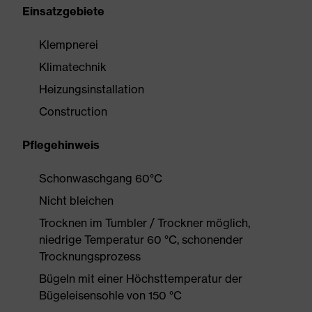
Einsatzgebiete
Klempnerei
Klimatechnik
Heizungsinstallation
Construction
Pflegehinweis
Schonwaschgang 60°C
Nicht bleichen
Trocknen im Tumbler / Trockner möglich,
niedrige Temperatur 60 °C, schonender
Trocknungsprozess
Bügeln mit einer Höchsttemperatur der
Bügeleisensohle von 150 °C