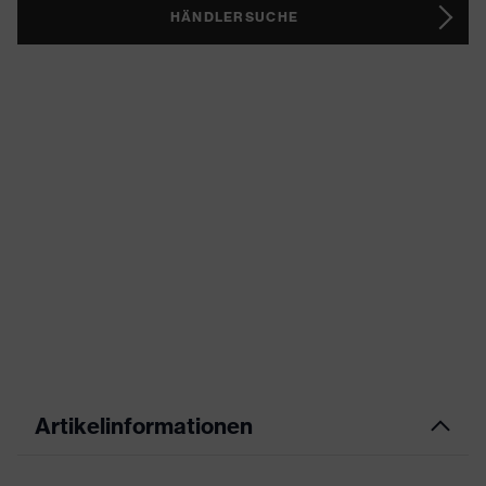
HÄNDLERSUCHE
Artikelinformationen