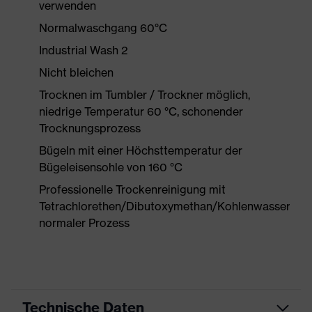
verwenden
Normalwaschgang 60°C
Industrial Wash 2
Nicht bleichen
Trocknen im Tumbler / Trockner möglich,
niedrige Temperatur 60 °C, schonender
Trocknungsprozess
Bügeln mit einer Höchsttemperatur der
Bügeleisensohle von 160 °C
Professionelle Trockenreinigung mit
Tetrachlorethen/Dibutoxymethan/Kohlenwasserstof
normaler Prozess
Technische Daten