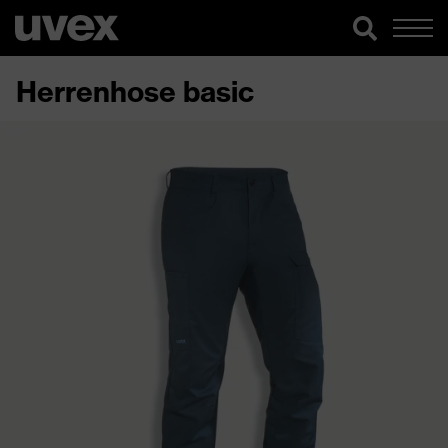
Herrenhose basic