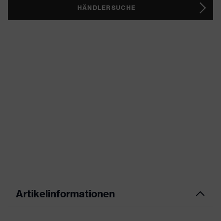
HÄNDLERSUCHE
Artikelinformationen