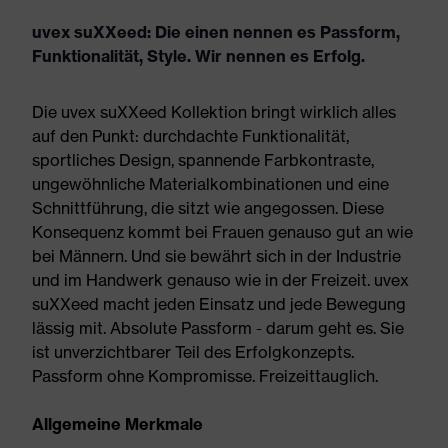
uvex suXXeed: Die einen nennen es Passform,
Funktionalität, Style. Wir nennen es Erfolg.
Die uvex suXXeed Kollektion bringt wirklich alles
auf den Punkt: durchdachte Funktionalität,
sportliches Design, spannende Farbkontraste,
ungewöhnliche Materialkombinationen und eine
Schnittführung, die sitzt wie angegossen. Diese
Konsequenz kommt bei Frauen genauso gut an wie
bei Männern. Und sie bewährt sich in der Industrie
und im Handwerk genauso wie in der Freizeit. uvex
suXXeed macht jeden Einsatz und jede Bewegung
lässig mit. Absolute Passform - darum geht es. Sie
ist unverzichtbarer Teil des Erfolgkonzepts.
Passform ohne Kompromisse. Freizeittauglich.
Allgemeine Merkmale