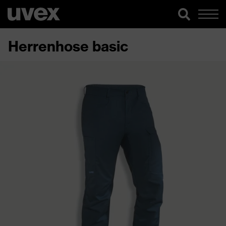
Herrenhose basic