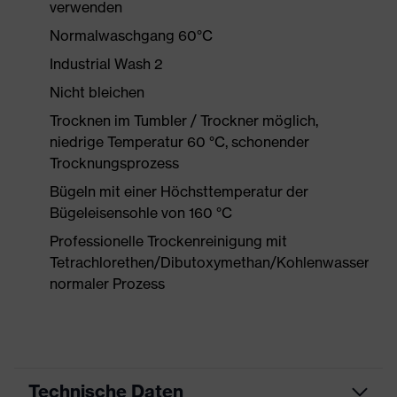
verwenden
Normalwaschgang 60°C
Industrial Wash 2
Nicht bleichen
Trocknen im Tumbler / Trockner möglich,
niedrige Temperatur 60 °C, schonender
Trocknungsprozess
Bügeln mit einer Höchsttemperatur der
Bügeleisensohle von 160 °C
Professionelle Trockenreinigung mit
Tetrachlorethen/Dibutoxymethan/Kohlenwasserstof
normaler Prozess
Technische Daten