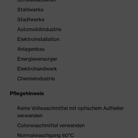
Stahlwerke
Stadtwerke
Automobilindustrie
Elektroinstallation
Anlagenbau
Energieversorger
Elektrohandwerk
Chemieindustrie
Pflegehinweis
Keine Vollwaschmittel mit optischem Aufheller
verwenden
Colorwaschmittel verwenden
Normalwaschgang 60°C