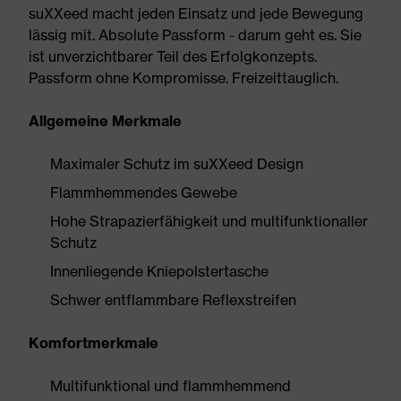
suXXeed macht jeden Einsatz und jede Bewegung
lässig mit. Absolute Passform - darum geht es. Sie
ist unverzichtbarer Teil des Erfolgkonzepts.
Passform ohne Kompromisse. Freizeittauglich.
Allgemeine Merkmale
Maximaler Schutz im suXXeed Design
Flammhemmendes Gewebe
Hohe Strapazierfähigkeit und multifunktionaller
Schutz
Innenliegende Kniepolstertasche
Schwer entflammbare Reflexstreifen
Komfortmerkmale
Multifunktional und flammhemmend