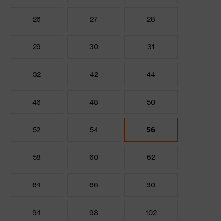
26
27
28
29
30
31
32
42
44
46
48
50
52
54
56
58
60
62
64
66
90
94
98
102