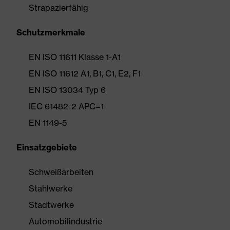
Strapazierfähig
Schutzmerkmale
EN ISO 11611 Klasse 1-A1
EN ISO 11612 A1, B1, C1, E2, F1
EN ISO 13034 Typ 6
IEC 61482-2 APC=1
EN 1149-5
Einsatzgebiete
Schweißarbeiten
Stahlwerke
Stadtwerke
Automobilindustrie