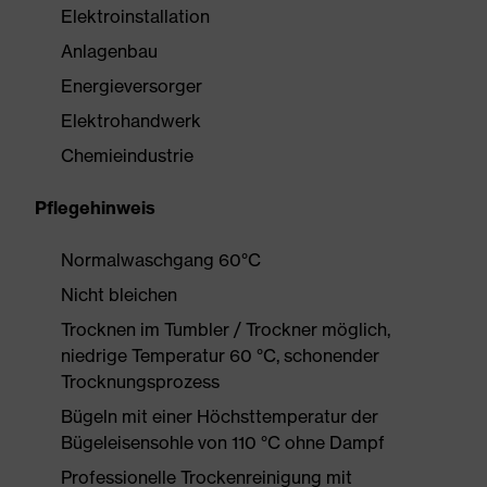
Elektroinstallation
Anlagenbau
Energieversorger
Elektrohandwerk
Chemieindustrie
Pflegehinweis
Normalwaschgang 60°C
Nicht bleichen
Trocknen im Tumbler / Trockner möglich,
niedrige Temperatur 60 °C, schonender
Trocknungsprozess
Bügeln mit einer Höchsttemperatur der
Bügeleisensohle von 110 °C ohne Dampf
Professionelle Trockenreinigung mit