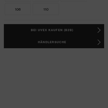
106
110
BEI UVEX KAUFEN (B2B)
HÄNDLERSUCHE