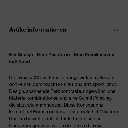
Artikelinformationen
Ein Design - Eine Passform - Eine Familie: uvex
suXXeed
Die uvex suXXeed Familie bringt wirklich alles auf
den Punkt: durchdachte Funktionalität, sportliches
Design, spannende Farbkontraste, ungewöhnliche
Materialkombinationen und eine Schnittführung,
die sitzt wie angegossen. Diese Konsequenz
kommt bei Frauen genauso gut an wie bei Männern.
Und sie bewährt sich in der Industrie und im
Handwerk genauso wie in der Freizeit. uvex