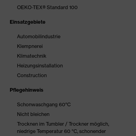
OEKO-TEX® Standard 100
Einsatzgebiete
Automobilindustrie
Klempnerei
Klimatechnik
Heizungsinstallation
Construction
Pflegehinweis
Schonwaschgang 60°C
Nicht bleichen
Trocknen im Tumbler / Trockner möglich,
niedrige Temperatur 60 °C, schonender