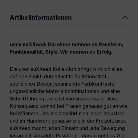
Artikelinformationen
uvex suXXeed: Die einen nennen es Passform,
Funktionalität, Style. Wir nennen es Erfolg.
Die uvex suXXeed Kollektion bringt wirklich alles
auf den Punkt: durchdachte Funktionalität,
sportliches Design, spannende Farbkontraste,
ungewöhnliche Materialkombinationen und eine
Schnittführung, die sitzt wie angegossen. Diese
Konsequenz kommt bei Frauen genauso gut an wie
bei Männern. Und sie bewährt sich in der Industrie
und im Handwerk genauso wie in der Freizeit. uvex
suXXeed macht jeden Einsatz und jede Bewegung
lässig mit. Absolute Passform - darum geht es. Sie