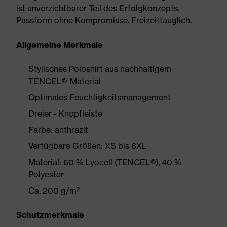
ist unverzichtbarer Teil des Erfolgkonzepts.
Passform ohne Kompromisse. Freizeittauglich.
Allgemeine Merkmale
Stylisches Poloshirt aus nachhaltigem
TENCEL®-Material
Optimales Feuchtigkeitsmanagement
Dreier - Knopfleiste
Farbe: anthrazit
Verfügbare Größen: XS bis 6XL
Material: 60 % Lyocell (TENCEL®), 40 %
Polyester
Ca. 200 g/m²
Schutzmerkmale