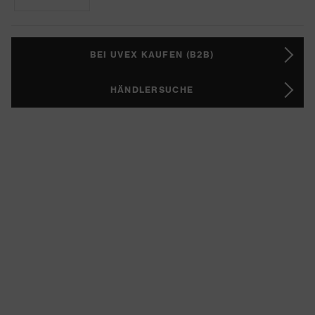
BEI UVEX KAUFEN (B2B)
HÄNDLERSUCHE