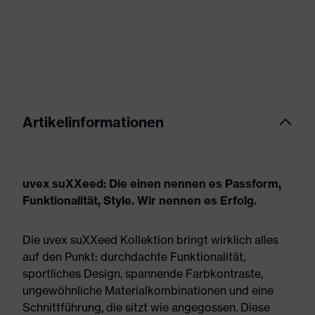
Artikelinformationen
uvex suXXeed: Die einen nennen es Passform,
Funktionalität, Style. Wir nennen es Erfolg.
Die uvex suXXeed Kollektion bringt wirklich alles
auf den Punkt: durchdachte Funktionalität,
sportliches Design, spannende Farbkontraste,
ungewöhnliche Materialkombinationen und eine
Schnittführung, die sitzt wie angegossen. Diese