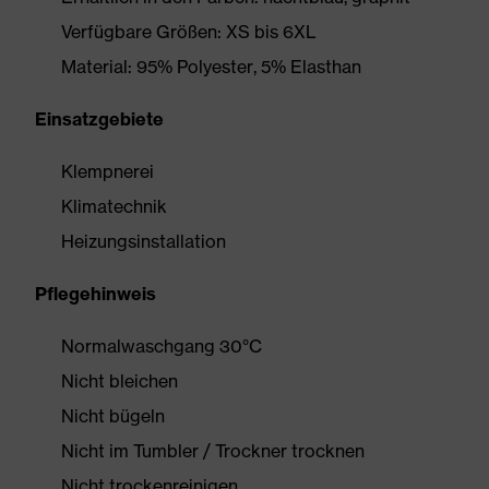
Verfügbare Größen: XS bis 6XL
Material: 95% Polyester, 5% Elasthan
Einsatzgebiete
Klempnerei
Klimatechnik
Heizungsinstallation
Pflegehinweis
Normalwaschgang 30°C
Nicht bleichen
Nicht bügeln
Nicht im Tumbler / Trockner trocknen
Nicht trockenreinigen