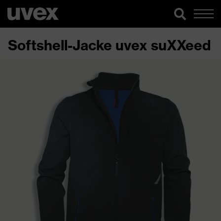
Softshell-Jacke uvex suXXeed