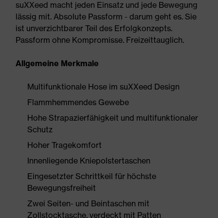
suXXeed macht jeden Einsatz und jede Bewegung
lässig mit. Absolute Passform - darum geht es. Sie
ist unverzichtbarer Teil des Erfolgkonzepts.
Passform ohne Kompromisse. Freizeittauglich.
Allgemeine Merkmale
Multifunktionale Hose im suXXeed Design
Flammhemmendes Gewebe
Hohe Strapazierfähigkeit und multifunktionaler
Schutz
Hoher Tragekomfort
Innenliegende Kniepolstertaschen
Eingesetzter Schrittkeil für höchste
Bewegungsfreiheit
Zwei Seiten- und Beintaschen mit
Zollstocktasche, verdeckt mit Patten