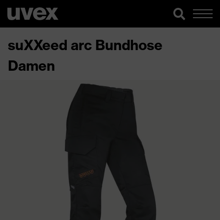
suXXeed arc Bundhose
Damen