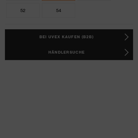
52
54
BEI UVEX KAUFEN (B2B)
HÄNDLERSUCHE