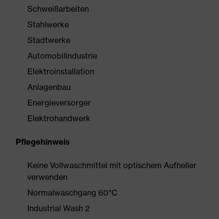
Schweißarbeiten
Stahlwerke
Stadtwerke
Automobilindustrie
Elektroinstallation
Anlagenbau
Energieversorger
Elektrohandwerk
Pflegehinweis
Keine Vollwaschmittel mit optischem Aufheller
verwenden
Normalwaschgang 60°C
Industrial Wash 2