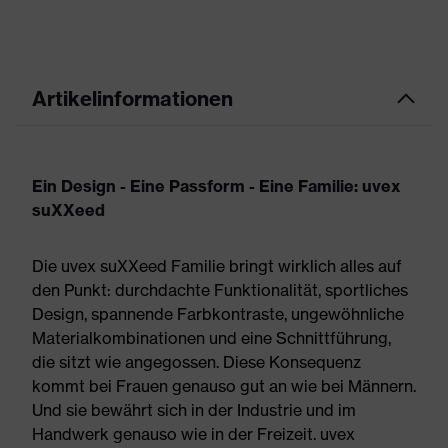
Artikelinformationen
Ein Design - Eine Passform - Eine Familie: uvex
suXXeed
Die uvex suXXeed Familie bringt wirklich alles auf
den Punkt: durchdachte Funktionalität, sportliches
Design, spannende Farbkontraste, ungewöhnliche
Materialkombinationen und eine Schnittführung,
die sitzt wie angegossen. Diese Konsequenz
kommt bei Frauen genauso gut an wie bei Männern.
Und sie bewährt sich in der Industrie und im
Handwerk genauso wie in der Freizeit. uvex