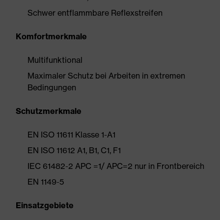
Schwer entflammbare Reflexstreifen
Komfortmerkmale
Multifunktional
Maximaler Schutz bei Arbeiten in extremen
Bedingungen
Schutzmerkmale
EN ISO 11611 Klasse 1-A1
EN ISO 11612 A1, B1, C1, F1
IEC 61482-2 APC =1/ APC=2 nur in Frontbereich
EN 1149-5
Einsatzgebiete