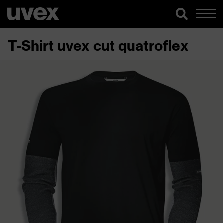
T-Shirt uvex cut quatroflex