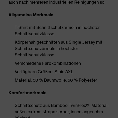
auch nach mehreren industriellen Reinigungen so.
Allgemeine Merkmale
T-Shirt mit Schnittschutzärmeln in höchster
Schnittschutzklasse
Körpernah geschnitten aus Single Jersey mit
Schnittschutzärmeln in höchster
Schnittschutzklasse
Verschiedene Farbkombinationen
Verfügbare Größen: S bis 3XL
Material: 50 % Baumwolle, 50 % Polyester
Komfortmerkmale
Schnittschutz aus Bamboo TwinFlex®- Material:
außen extrem strapazierbar, innen angenehm