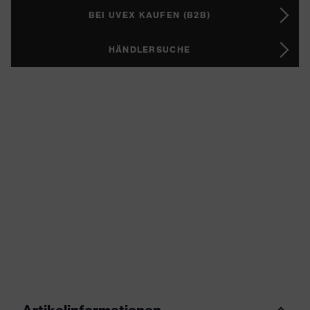
BEI UVEX KAUFEN (B2B)
HÄNDLERSUCHE