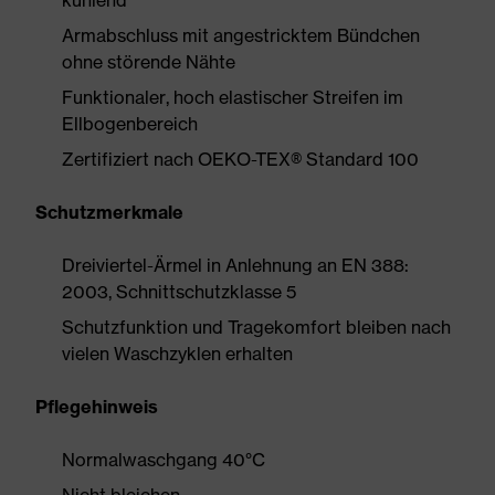
kühlend
Armabschluss mit angestricktem Bündchen
ohne störende Nähte
Funktionaler, hoch elastischer Streifen im
Ellbogenbereich
Zertifiziert nach OEKO-TEX® Standard 100
Schutzmerkmale
Dreiviertel-Ärmel in Anlehnung an EN 388:
2003, Schnittschutzklasse 5
Schutzfunktion und Tragekomfort bleiben nach
vielen Waschzyklen erhalten
Pflegehinweis
Normalwaschgang 40°C