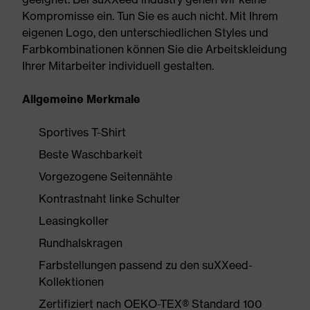
Kompromisse ein. Tun Sie es auch nicht. Mit Ihrem
eigenen Logo, den unterschiedlichen Styles und
Farbkombinationen können Sie die Arbeitskleidung
Ihrer Mitarbeiter individuell gestalten.
Allgemeine Merkmale
Sportives T-Shirt
Beste Waschbarkeit
Vorgezogene Seitennähte
Kontrastnaht linke Schulter
Leasingkoller
Rundhalskragen
Farbstellungen passend zu den suXXeed-
Kollektionen
Zertifiziert nach OEKO-TEX® Standard 100