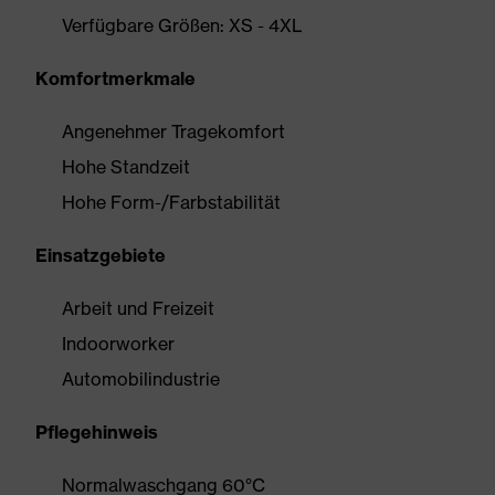
Verfügbare Größen: XS - 4XL
Komfortmerkmale
Angenehmer Tragekomfort
Hohe Standzeit
Hohe Form-/Farbstabilität
Einsatzgebiete
Arbeit und Freizeit
Indoorworker
Automobilindustrie
Pflegehinweis
Normalwaschgang 60°C