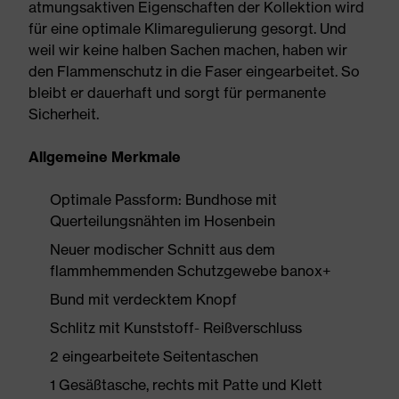
atmungsaktiven Eigenschaften der Kollektion wird
für eine optimale Klimaregulierung gesorgt. Und
weil wir keine halben Sachen machen, haben wir
den Flammenschutz in die Faser eingearbeitet. So
bleibt er dauerhaft und sorgt für permanente
Sicherheit.
Allgemeine Merkmale
Optimale Passform: Bundhose mit
Querteilungsnähten im Hosenbein
Neuer modischer Schnitt aus dem
flammhemmenden Schutzgewebe banox+
Bund mit verdecktem Knopf
Schlitz mit Kunststoff- Reißverschluss
2 eingearbeitete Seitentaschen
1 Gesäßtasche, rechts mit Patte und Klett