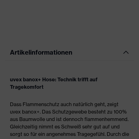
Artikelinformationen
uvex banox+ Hose: Technik trifft auf
Tragekomfort
Dass Flammenschutz auch natürlich geht, zeigt
uvex banox+. Das Schutzgewebe besteht zu 100%
aus Baumwolle und ist dennoch flammenhemmend.
Gleichzeitig nimmt es Schweiß sehr gut auf und
sorgt so für ein angenehmes Tragegefühl. Durch die