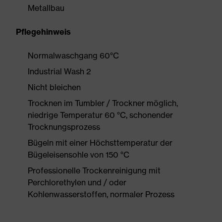
Metallbau
Pflegehinweis
Normalwaschgang 60°C
Industrial Wash 2
Nicht bleichen
Trocknen im Tumbler / Trockner möglich,
niedrige Temperatur 60 °C, schonender
Trocknungsprozess
Bügeln mit einer Höchsttemperatur der
Bügeleisensohle von 150 °C
Professionelle Trockenreinigung mit
Perchlorethylen und / oder
Kohlenwasserstoffen, normaler Prozess