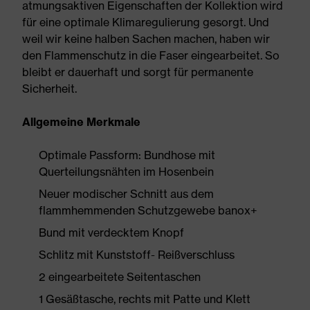
atmungsaktiven Eigenschaften der Kollektion wird
für eine optimale Klimaregulierung gesorgt. Und
weil wir keine halben Sachen machen, haben wir
den Flammenschutz in die Faser eingearbeitet. So
bleibt er dauerhaft und sorgt für permanente
Sicherheit.
Allgemeine Merkmale
Optimale Passform: Bundhose mit
Querteilungsnähten im Hosenbein
Neuer modischer Schnitt aus dem
flammhemmenden Schutzgewebe banox+
Bund mit verdecktem Knopf
Schlitz mit Kunststoff- Reißverschluss
2 eingearbeitete Seitentaschen
1 Gesäßtasche, rechts mit Patte und Klett