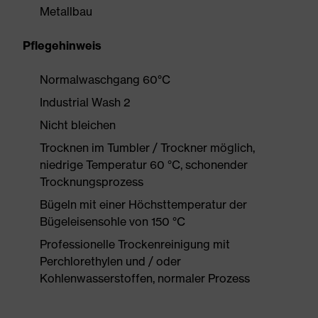
Metallbau
Pflegehinweis
Normalwaschgang 60°C
Industrial Wash 2
Nicht bleichen
Trocknen im Tumbler / Trockner möglich,
niedrige Temperatur 60 °C, schonender
Trocknungsprozess
Bügeln mit einer Höchsttemperatur der
Bügeleisensohle von 150 °C
Professionelle Trockenreinigung mit
Perchlorethylen und / oder
Kohlenwasserstoffen, normaler Prozess