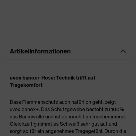
Artikelinformationen
uvex banox+ Hose: Technik trifft auf
Tragekomfort
Dass Flammenschutz auch natürlich geht, zeigt
uvex banox+. Das Schutzgewebe besteht zu 100%
aus Baumwolle und ist dennoch flammenhemmend.
Gleichzeitig nimmt es Schweiß sehr gut auf und
sorgt so für ein angenehmes Tragegefühl. Durch die