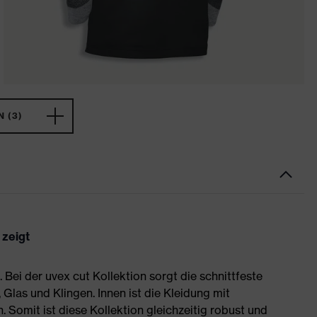
 (3)
 zeigt
t. Bei der uvex cut Kollektion sorgt die schnittfeste
Glas und Klingen. Innen ist die Kleidung mit
omit ist diese Kollektion gleichzeitig robust und