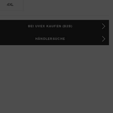
4XL
BEI UVEX KAUFEN (B2B)
HÄNDLERSUCHE