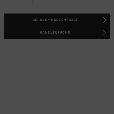
BEI UVEX KAUFEN (B2B)
HÄNDLERSUCHE