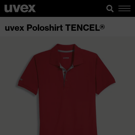
uvex Poloshirt TENCEL®