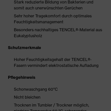
Stark reduzierte Bildung von Bakterien und
somit auch unerwünschten Gerüchen
Sehr hoher Tragekomfort durch optimales
Feuchtigkeitsmanagement
Besonders nachhaltiges TENCEL®-Material aus
Eukalyptusholz
Schutzmerkmale
Hoher Feuchtigkeitsgehalt der TENCEL®-
Fasern vermindert elektrostatische Aufladung
Pflegehinweis
Schonwaschgang 60°C
Nicht bleichen
Trocknen im Tumbler / Trockner möglich,