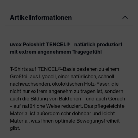
Artikelinformationen
uvex Poloshirt TENCEL® - natürlich produziert
mit extrem angenehmem Tragegefühl
T-Shirts auf TENCEL®-Basis bestehen zu einem
Großteil aus Lyocell, einer natürlichen, schnell
nachwachsenden, ökolokischen Holz-Faser, die
nicht nur extrem angenehm zu tragen ist, sondern
auch die Bildung von Bakterien – und auch Geruch
– auf natürliche Weise reduziert. Das pflegeleichte
Material ist außerdem sehr dehnbar und leicht
Material, was Ihnen optimale Bewegungsfreiheit
gibt.