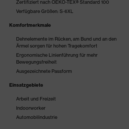
Zertifiziert nach OEKO-TEX® Standard 100
Verfügbare Größen: S-6XL
Komfortmerkmale
Dehnelemente im Rücken, am Bund und an den
Ärmel sorgen für hohen Tragekomfort
Ergonomische Linienführung für mehr
Bewegungsfreiheit
Ausgezeichnete Passform
Einsatzgebiete
Arbeit und Freizeit
Indoorworker
Automobilindustrie