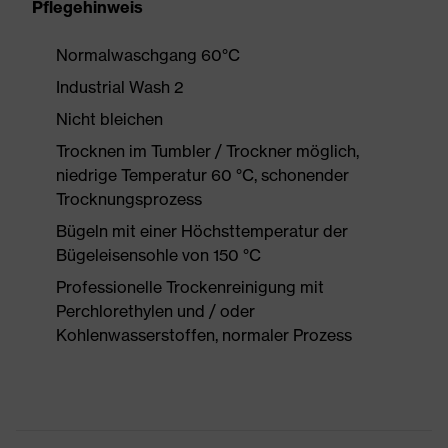
Pflegehinweis
Normalwaschgang 60°C
Industrial Wash 2
Nicht bleichen
Trocknen im Tumbler / Trockner möglich,
niedrige Temperatur 60 °C, schonender
Trocknungsprozess
Bügeln mit einer Höchsttemperatur der
Bügeleisensohle von 150 °C
Professionelle Trockenreinigung mit
Perchlorethylen und / oder
Kohlenwasserstoffen, normaler Prozess