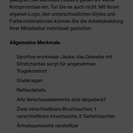
Kompromisse ein. Tun Sie es auch nicht. Mit Ihrem
eigenen Logo, den unterschiedlichen Styles und
Farbkombinationen können Sie die Arbeitskleidung
Ihrer Mitarbeiter individuell gestalten.
Allgemeine Merkmale
Sportive workwear-Jacke, das Gewebe mit
Stretchanteil sorgt für angenehmen
Tragekomfort
Stehkragen
Reflexdetails
Alle Verschlusselemente sind abgedeckt
Zwei verschließbare Brusttaschen; 1
verschließbare Innentasche, 2 Seitentaschen
Ärmelsaumweite verstellbar