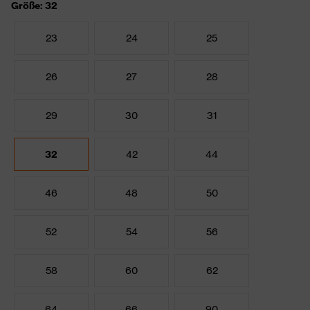
Größe: 32
23
24
25
26
27
28
29
30
31
32
42
44
46
48
50
52
54
56
58
60
62
64
66
90