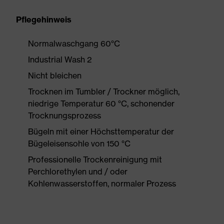
Pflegehinweis
Normalwaschgang 60°C
Industrial Wash 2
Nicht bleichen
Trocknen im Tumbler / Trockner möglich,
niedrige Temperatur 60 °C, schonender
Trocknungsprozess
Bügeln mit einer Höchsttemperatur der
Bügeleisensohle von 150 °C
Professionelle Trockenreinigung mit
Perchlorethylen und / oder
Kohlenwasserstoffen, normaler Prozess