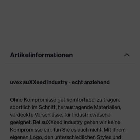
Artikelinformationen
uvex suXXeed industry - echt anziehend
Ohne Kompromisse gut komfortabel zu tragen,
sportlich im Schnitt, herausragende Materialien,
verdeckte Verschlüsse, für Industriewäsche
geeignet. Bei suXXeed industry gehen wir keine
Kompromisse ein. Tun Sie es auch nicht. Mit Ihrem
eigenen Logo, den unterschiedlichen Styles und