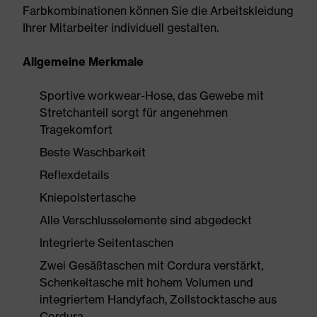
Farbkombinationen können Sie die Arbeitskleidung
Ihrer Mitarbeiter individuell gestalten.
Allgemeine Merkmale
Sportive workwear-Hose, das Gewebe mit
Stretchanteil sorgt für angenehmen
Tragekomfort
Beste Waschbarkeit
Reflexdetails
Kniepolstertasche
Alle Verschlusselemente sind abgedeckt
Integrierte Seitentaschen
Zwei Gesäßtaschen mit Cordura verstärkt,
Schenkeltasche mit hohem Volumen und
integriertem Handyfach, Zollstocktasche aus
Cordura