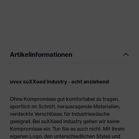
Artikelinformationen
uvex suXXeed industry - echt anziehend
Ohne Kompromisse gut komfortabel zu tragen,
sportlich im Schnitt, herausragende Materialien,
verdeckte Verschlüsse, für Industriewäsche
geeignet. Bei suXXeed industry gehen wir keine
Kompromisse ein. Tun Sie es auch nicht. Mit Ihrem
eigenen Logo, den unterschiedlichen Styles und