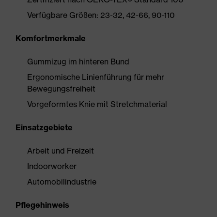
Verfügbare Größen: 23-32, 42-66, 90-110
Komfortmerkmale
Gummizug im hinteren Bund
Ergonomische Linienführung für mehr
Bewegungsfreiheit
Vorgeformtes Knie mit Stretchmaterial
Einsatzgebiete
Arbeit und Freizeit
Indoorworker
Automobilindustrie
Pflegehinweis