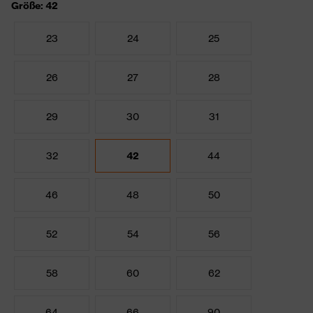
Größe: 42
23
24
25
26
27
28
29
30
31
32
42
44
46
48
50
52
54
56
58
60
62
64
66
90