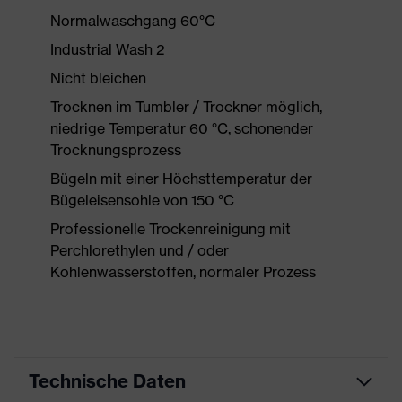
Normalwaschgang 60°C
Industrial Wash 2
Nicht bleichen
Trocknen im Tumbler / Trockner möglich,
niedrige Temperatur 60 °C, schonender
Trocknungsprozess
Bügeln mit einer Höchsttemperatur der
Bügeleisensohle von 150 °C
Professionelle Trockenreinigung mit
Perchlorethylen und / oder
Kohlenwasserstoffen, normaler Prozess
Technische Daten