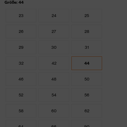
Größe: 44
23
24
25
26
27
28
29
30
31
32
42
44
46
48
50
52
54
56
58
60
62
64
66
90