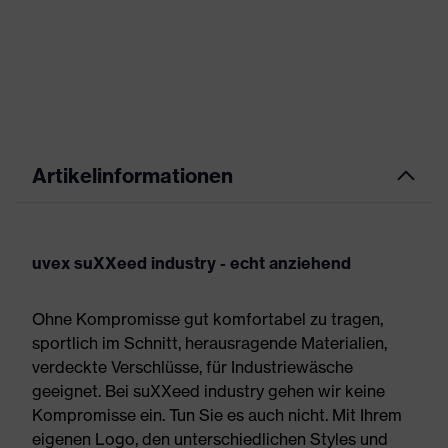
Artikelinformationen
uvex suXXeed industry - echt anziehend
Ohne Kompromisse gut komfortabel zu tragen,
sportlich im Schnitt, herausragende Materialien,
verdeckte Verschlüsse, für Industriewäsche
geeignet. Bei suXXeed industry gehen wir keine
Kompromisse ein. Tun Sie es auch nicht. Mit Ihrem
eigenen Logo, den unterschiedlichen Styles und