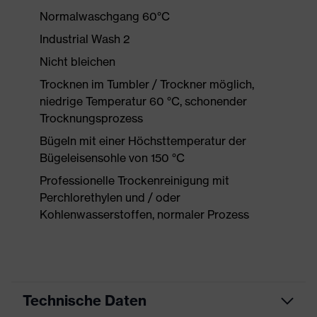
Normalwaschgang 60°C
Industrial Wash 2
Nicht bleichen
Trocknen im Tumbler / Trockner möglich,
niedrige Temperatur 60 °C, schonender
Trocknungsprozess
Bügeln mit einer Höchsttemperatur der
Bügeleisensohle von 150 °C
Professionelle Trockenreinigung mit
Perchlorethylen und / oder
Kohlenwasserstoffen, normaler Prozess
Technische Daten