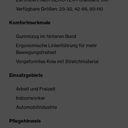
Verfügbare Größen: 23-32, 42-66, 90-110
Komfortmerkmale
Gummizug im hinteren Bund
Ergonomische Linienführung für mehr
Bewegungsfreiheit
Vorgeformtes Knie mit Stretchmaterial
Einsatzgebiete
Arbeit und Freizeit
Indoorworker
Automobilindustrie
Pflegehinweis