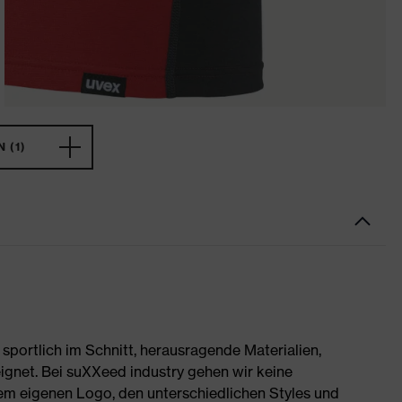
 (1)
portlich im Schnitt, herausragende Materialien,
ignet. Bei suXXeed industry gehen wir keine
rem eigenen Logo, den unterschiedlichen Styles und