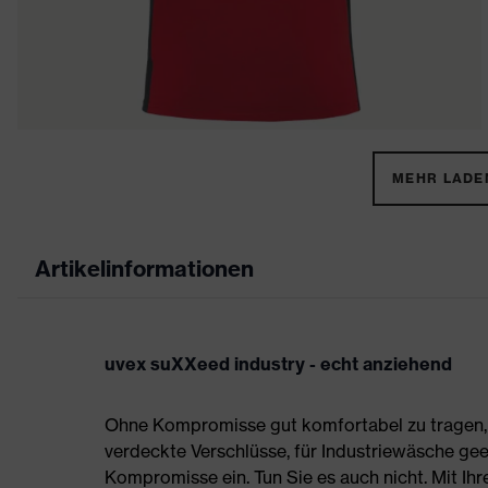
MEHR LADEN
Artikelinformationen
uvex suXXeed industry - echt anziehend
Ohne Kompromisse gut komfortabel zu tragen, s
verdeckte Verschlüsse, für Industriewäsche gee
Kompromisse ein. Tun Sie es auch nicht. Mit Ih