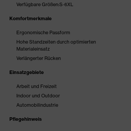
Verfügbare Größen:S-6XL
Komfortmerkmale
Ergonomische Passform
Hohe Standzeiten durch optimierten
Materialeinsatz
Verlängerter Rücken
Einsatzgebiete
Arbeit und Freizeit
Indoor und Outdoor
Automobilindustrie
Pflegehinweis