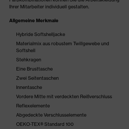
Ihrer Mitarbeiter individuell gestalten.
Allgemeine Merkmale
Hybride Softshelljacke
Materialmix aus robustem Twillgewebe und
Softshell
Stehkragen
Eine Brusttasche
Zwei Seitentaschen
Innentasche
Vordere Mitte mit verdeckten Reißverschluss
Reflexelemente
Abgedeckte Verschlusselemente
OEKO-TEX® Standard 100