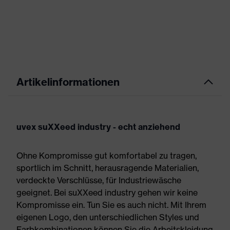
Artikelinformationen
uvex suXXeed industry - echt anziehend
Ohne Kompromisse gut komfortabel zu tragen,
sportlich im Schnitt, herausragende Materialien,
verdeckte Verschlüsse, für Industriewäsche
geeignet. Bei suXXeed industry gehen wir keine
Kompromisse ein. Tun Sie es auch nicht. Mit Ihrem
eigenen Logo, den unterschiedlichen Styles und
Farbkombinationen können Sie die Arbeitskleidung