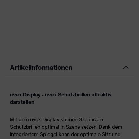
Artikelinformationen
uvex Display - uvex Schutzbrillen attraktiv
darstellen
Mit dem uvex Display können Sie unsere
Schutzbrillen optimal in Szene setzen. Dank dem
integriertem Spiegel kann der optimale Sitz und