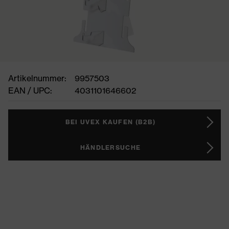
Artikelnummer:
9957503
EAN / UPC:
4031101646602
BEI UVEX KAUFEN (B2B)
HÄNDLERSUCHE