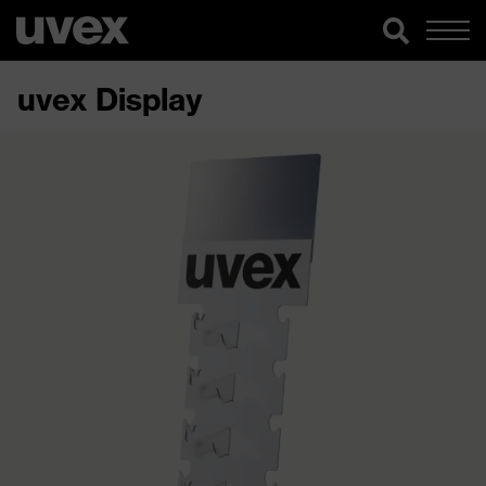
uvex Display