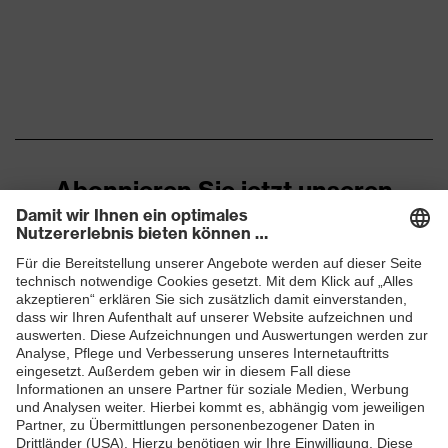
Abonnieren Sie jetzt unseren
Newsletter
ZUM NEWSLETTER ANMELDEN