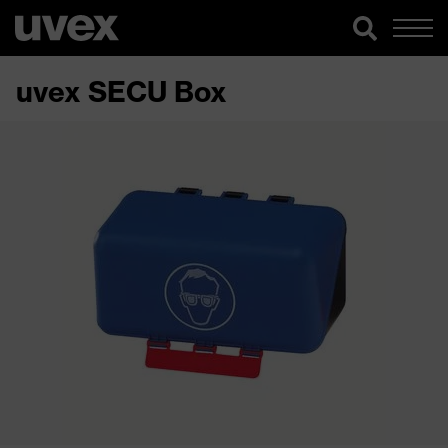
uvex SECU Box