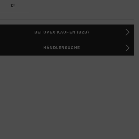
12
BEI UVEX KAUFEN (B2B)
HÄNDLERSUCHE