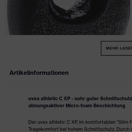
MEHR LADEN
Artikelinformationen
uvex athletic C XP - sehr guter Schnittsch
atmungsaktiver Micro-foam Beschichtung
Der uvex athletic C XP, im komfortablen "Slim-f
Tragekomfort bei hohem Schnittschutz. Durch 