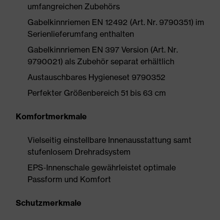
umfangreichen Zubehörs
Gabelkinnriemen EN 12492 (Art. Nr. 9790351) im
Serienlieferumfang enthalten
Gabelkinnriemen EN 397 Version (Art. Nr.
9790021) als Zubehör separat erhältlich
Austauschbares Hygieneset 9790352
Perfekter Größenbereich 51 bis 63 cm
Komfortmerkmale
Vielseitig einstellbare Innenausstattung samt
stufenlosem Drehradsystem
EPS-Innenschale gewährleistet optimale
Passform und Komfort
Schutzmerkmale