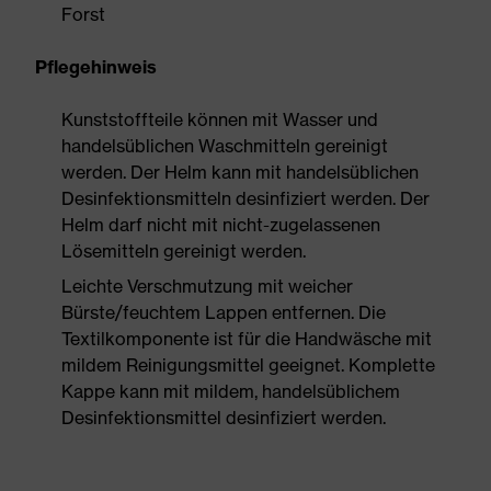
Forst
Pflegehinweis
Kunststoffteile können mit Wasser und
handelsüblichen Waschmitteln gereinigt
werden. Der Helm kann mit handelsüblichen
Desinfektionsmitteln desinfiziert werden. Der
Helm darf nicht mit nicht-zugelassenen
Lösemitteln gereinigt werden.
Leichte Verschmutzung mit weicher
Bürste/feuchtem Lappen entfernen. Die
Textilkomponente ist für die Handwäsche mit
mildem Reinigungsmittel geeignet. Komplette
Kappe kann mit mildem, handelsüblichem
Desinfektionsmittel desinfiziert werden.