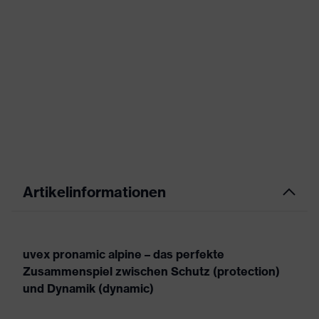
Artikelinformationen
uvex pronamic alpine – das perfekte
Zusammenspiel zwischen Schutz (protection)
und Dynamik (dynamic)