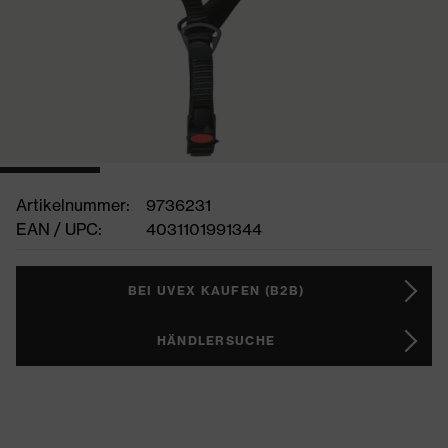
Artikelnummer:
9736231
EAN / UPC:
4031101991344
BEI UVEX KAUFEN (B2B)
HÄNDLERSUCHE