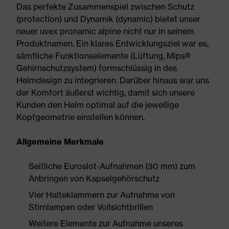
Das perfekte Zusammenspiel zwischen Schutz
(protection) und Dynamik (dynamic) bietet unser
neuer uvex pronamic alpine nicht nur in seinem
Produktnamen. Ein klares Entwicklungsziel war es,
sämtliche Funktionselemente (Lüftung, Mips®
Gehirnschutzsystem) formschlüssig in des
Helmdesign zu integrieren. Darüber hinaus war uns
der Komfort äußerst wichtig, damit sich unsere
Kunden den Helm optimal auf die jeweilige
Kopfgeometrie einstellen können.
Allgemeine Merkmale
Seitliche Euroslot-Aufnahmen (30 mm) zum
Anbringen von Kapselgehörschutz
Vier Halteklammern zur Aufnahme von
Stirnlampen oder Vollsichtbrillen
Weitere Elemente zur Aufnahme unseres