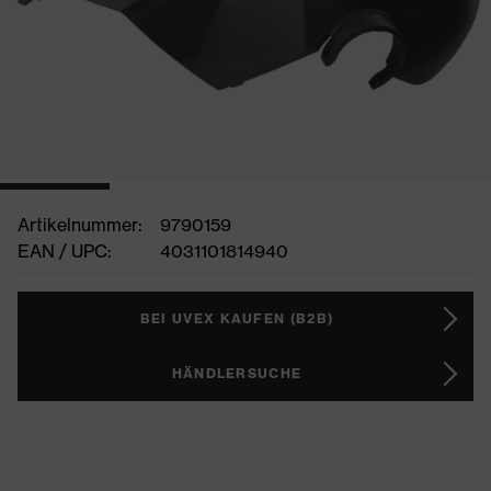
Artikelnummer:
9790159
EAN / UPC:
4031101814940
BEI UVEX KAUFEN (B2B)
HÄNDLERSUCHE