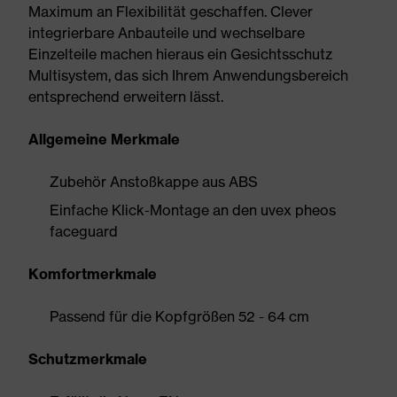
Maximum an Flexibilität geschaffen. Clever
integrierbare Anbauteile und wechselbare
Einzelteile machen hieraus ein Gesichtsschutz
Multisystem, das sich Ihrem Anwendungsbereich
entsprechend erweitern lässt.
Allgemeine Merkmale
Zubehör Anstoßkappe aus ABS
Einfache Klick-Montage an den uvex pheos
faceguard
Komfortmerkmale
Passend für die Kopfgrößen 52 - 64 cm
Schutzmerkmale