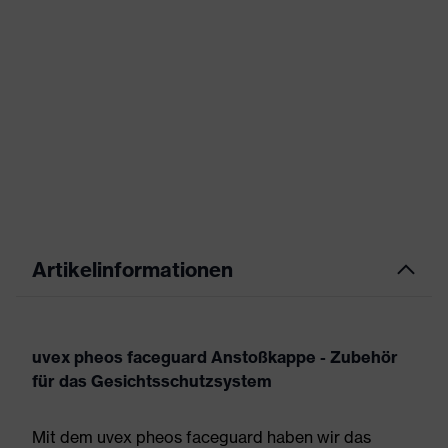
Artikelinformationen
uvex pheos faceguard Anstoßkappe - Zubehör
für das Gesichtsschutzsystem
Mit dem uvex pheos faceguard haben wir das