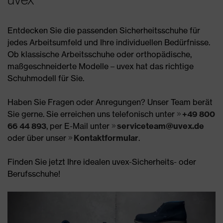
Entdecken Sie die passenden Sicherheitsschuhe für
jedes Arbeitsumfeld und Ihre individuellen Bedürfnisse.
Ob klassische Arbeitsschuhe oder orthopädische,
maßgeschneiderte Modelle – uvex hat das richtige
Schuhmodell für Sie.
Haben Sie Fragen oder Anregungen? Unser Team berät
Sie gerne. Sie erreichen uns telefonisch unter
+49 800
66 44 893
, per E-Mail unter
serviceteam@uvex.de
oder über unser
Kontaktformular
.
Finden Sie jetzt Ihre idealen uvex-Sicherheits- oder
Berufsschuhe!