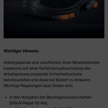
Wichtiger Hinweis:
Arbeitgebende sind verpflichtet, ihren Mitarbeitenden
basierend auf einer Gefährdungsbeurteilung des
Arbeitsplatzes passende Sicherheitsschuhe
bereitzustellen und diese bei Bedarf zu erneuern.
Wichtige Regelungen dazu finden sich:
in den Vorgaben der Berufsgenossenschaften
(DGUV-Regel 112-191),