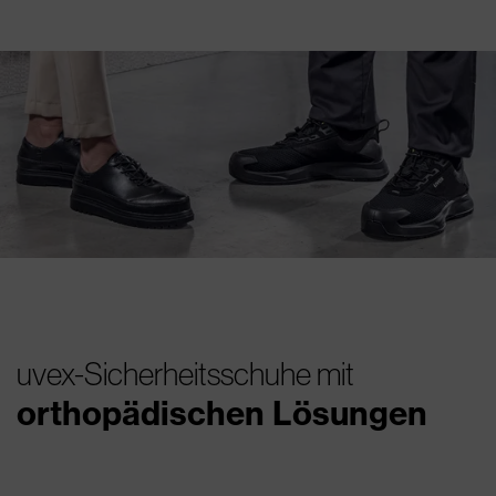
uvex-Sicherheitsschuhe mit
orthopädischen Lösungen