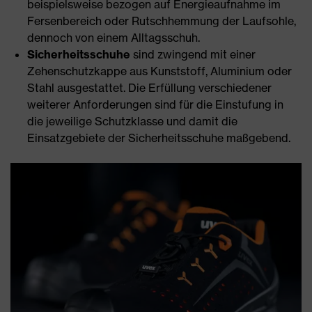
beispielsweise bezogen auf Energieaufnahme im
Fersenbereich oder Rutschhemmung der Laufsohle,
dennoch von einem Alltagsschuh.
Sicherheitsschuhe
sind zwingend mit einer
Zehenschutzkappe aus Kunststoff, Aluminium oder
Stahl ausgestattet. Die Erfüllung verschiedener
weiterer Anforderungen sind für die Einstufung in
die jeweilige Schutzklasse und damit die
Einsatzgebiete der Sicherheitsschuhe maßgebend.