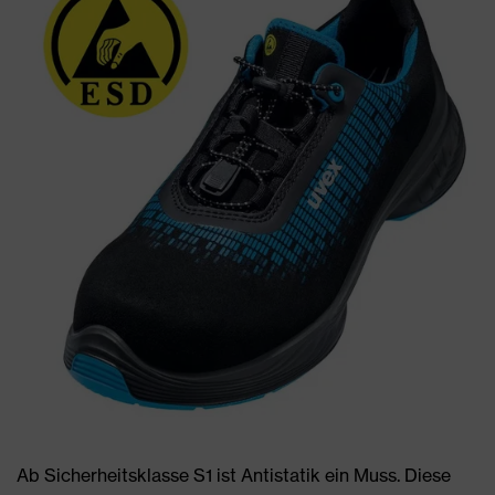
Ab Sicherheitsklasse S1 ist Antistatik ein Muss. Diese