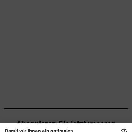
Abonnieren Sie jetzt unseren