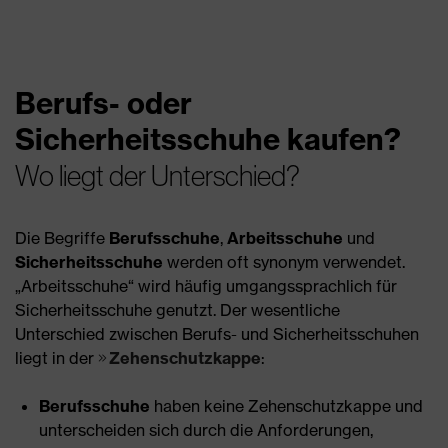
Berufs- oder
Sicherheitsschuhe kaufen?
Wo liegt der Unterschied?
Die Begriffe
Berufsschuhe
,
Arbeitsschuhe
und
Sicherheitsschuhe
werden oft synonym verwendet.
„Arbeitsschuhe“ wird häufig umgangssprachlich für
Sicherheitsschuhe genutzt. Der wesentliche
Unterschied zwischen Berufs- und Sicherheitsschuhen
liegt in der
Zehenschutzkappe
:
Berufsschuhe
haben keine Zehenschutzkappe und
unterscheiden sich durch die Anforderungen,