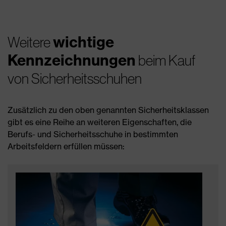
wichtige
Weitere
Kennzeichnungen
beim Kauf
von Sicherheitsschuhen
Zusätzlich zu den oben genannten Sicherheitsklassen
gibt es eine Reihe an weiteren Eigenschaften, die
Berufs- und Sicherheitsschuhe in bestimmten
Arbeitsfeldern erfüllen müssen: