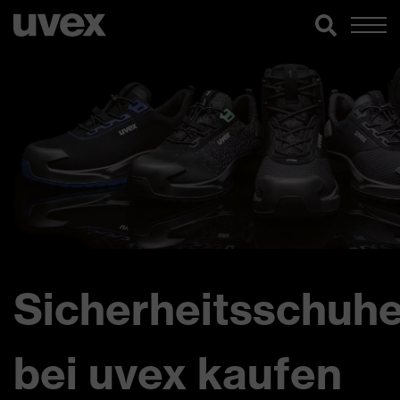
Sicherheitsschuh
bei uvex kaufen