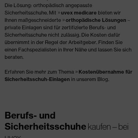
Die Lösung: orthopädisch angepasste
Sicherheitsschuhe. Mit
uvex medicare
bieten wir
Ihnen maßgeschneiderte
orthopädische Lösungen
–
private Einlagen sind für zertifizierte Berufs- und
Sicherheitsschuhe nicht zulässig. Die Kosten dafür
übernimmt in der Regel der Arbeitgeber. Finden Sie
einen Fachspezialisten in Ihrer Nähe und lassen Sie sich
beraten.
Erfahren Sie mehr zum Thema
Kostenübernahme für
Sicherheitsschuh-Einlagen
in unserem Blog.
Berufs- und
Sicherheitsschuhe
kaufen – bei
uvex