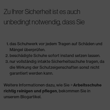
Zu Ihrer Sicherheit ist es auch
unbedingt notwendig, dass Sie
das Schuhwerk vor jedem Tragen auf Schäden und
Mängel überprüfen.
beschädigte Schuhe sofort instand setzen lassen.
nur vollständig intakte Sicherheitsschuhe tragen, da
die Wirkung der Schutzeigenschaften sonst nicht
garantiert werden kann.
Weitere Informationen dazu, wie Sie
Arbeitsschuhe
richtig reinigen und pflegen
, bekommen Sie in
unserem Blogartikel.