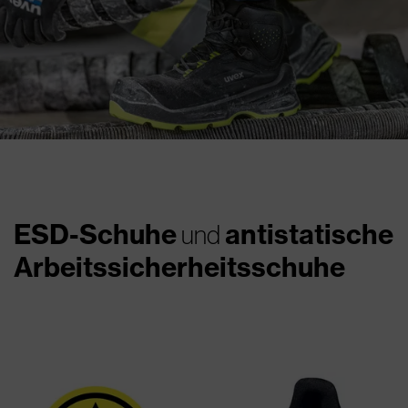
ESD-Schuhe
antistatische
und
Arbeitssicherheitsschuhe