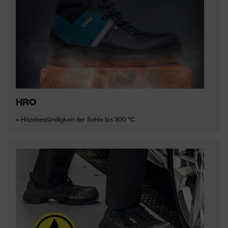
HRO
= Hitzebeständigkeit der Sohle bis 300 °C