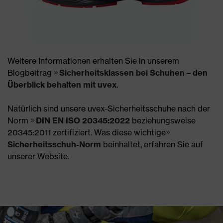
Weitere Informationen erhalten Sie in unserem
Blogbeitrag
Sicherheitsklassen bei Schuhen – den
Überblick behalten mit uvex
.
Natürlich sind unsere uvex-Sicherheitsschuhe nach der
Norm
DIN EN ISO 20345:2022
beziehungsweise
20345:2011 zertifiziert. Was diese wichtige
Sicherheitsschuh-Norm
beinhaltet, erfahren Sie auf
unserer Website.