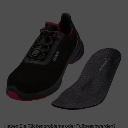
Haben Sie Rückenprobleme oder Fußbeschwerden?