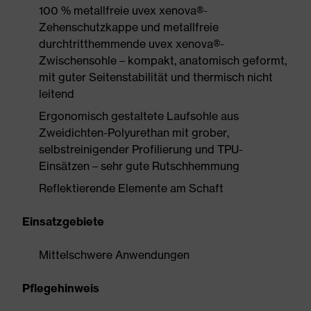
100 % metallfreie uvex xenova®-
Zehenschutzkappe und metallfreie
durchtritthemmende uvex xenova®-
Zwischensohle – kompakt, anatomisch geformt,
mit guter Seitenstabilität und thermisch nicht
leitend
Ergonomisch gestaltete Laufsohle aus
Zweidichten-Polyurethan mit grober,
selbstreinigender Profilierung und TPU-
Einsätzen – sehr gute Rutschhemmung
Reflektierende Elemente am Schaft
Einsatzgebiete
Mittelschwere Anwendungen
Pflegehinweis