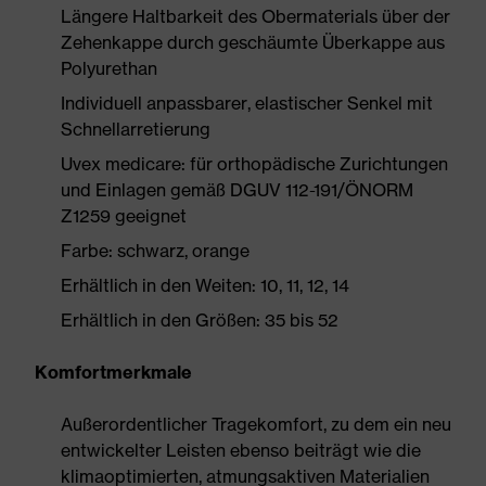
Längere Haltbarkeit des Obermaterials über der
Zehenkappe durch geschäumte Überkappe aus
Polyurethan
Individuell anpassbarer, elastischer Senkel mit
Schnellarretierung
Uvex medicare: für orthopädische Zurichtungen
und Einlagen gemäß DGUV 112-191/ÖNORM
Z1259 geeignet
Farbe: schwarz, orange
Erhältlich in den Weiten: 10, 11, 12, 14
Erhältlich in den Größen: 35 bis 52
Komfortmerkmale
Außerordentlicher Tragekomfort, zu dem ein neu
entwickelter Leisten ebenso beiträgt wie die
klimaoptimierten, atmungsaktiven Materialien