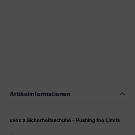
Artikelinformationen
uvex 2 Sicherheitsschuhe – Pushing the Limits