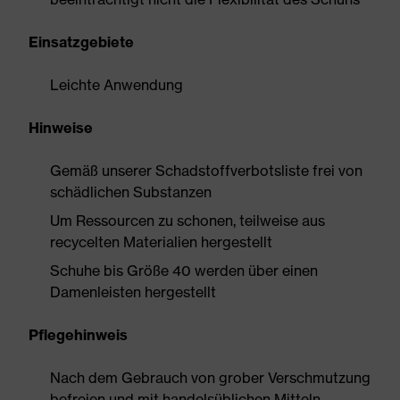
Einsatzgebiete
Leichte Anwendung
Hinweise
Gemäß unserer Schadstoffverbotsliste frei von
schädlichen Substanzen
Um Ressourcen zu schonen, teilweise aus
recycelten Materialien hergestellt
Schuhe bis Größe 40 werden über einen
Damenleisten hergestellt
Pflegehinweis
Nach dem Gebrauch von grober Verschmutzung
befreien und mit handelsüblichen Mitteln