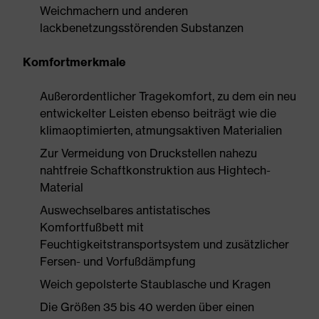
Weichmachern und anderen
lackbenetzungsstörenden Substanzen
Komfortmerkmale
Außerordentlicher Tragekomfort, zu dem ein neu
entwickelter Leisten ebenso beiträgt wie die
klimaoptimierten, atmungsaktiven Materialien
Zur Vermeidung von Druckstellen nahezu
nahtfreie Schaftkonstruktion aus Hightech-
Material
Auswechselbares antistatisches
Komfortfußbett mit
Feuchtigkeitstransportsystem und zusätzlicher
Fersen- und Vorfußdämpfung
Weich gepolsterte Staublasche und Kragen
Die Größen 35 bis 40 werden über einen