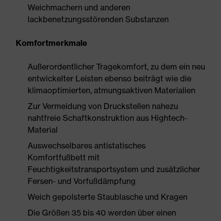
Weichmachern und anderen
lackbenetzungsstörenden Substanzen
Komfortmerkmale
Außerordentlicher Tragekomfort, zu dem ein neu
entwickelter Leisten ebenso beiträgt wie die
klimaoptimierten, atmungsaktiven Materialien
Zur Vermeidung von Druckstellen nahezu
nahtfreie Schaftkonstruktion aus Hightech-
Material
Auswechselbares antistatisches
Komfortfußbett mit
Feuchtigkeitstransportsystem und zusätzlicher
Fersen- und Vorfußdämpfung
Weich gepolsterte Staublasche und Kragen
Die Größen 35 bis 40 werden über einen