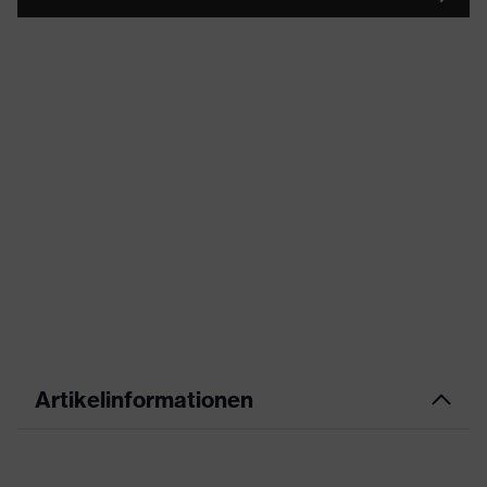
Artikelinformationen