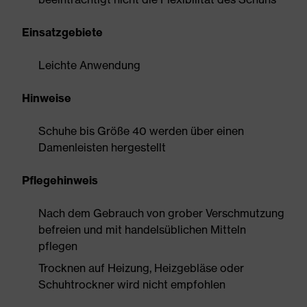
Einsatzgebiete
Leichte Anwendung
Hinweise
Schuhe bis Größe 40 werden über einen
Damenleisten hergestellt
Pflegehinweis
Nach dem Gebrauch von grober Verschmutzung
befreien und mit handelsüblichen Mitteln
pflegen
Trocknen auf Heizung, Heizgebläse oder
Schuhtrockner wird nicht empfohlen