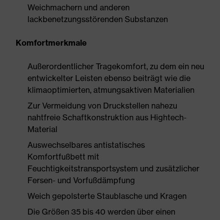
Weichmachern und anderen
lackbenetzungsstörenden Substanzen
Komfortmerkmale
Außerordentlicher Tragekomfort, zu dem ein neu
entwickelter Leisten ebenso beiträgt wie die
klimaoptimierten, atmungsaktiven Materialien
Zur Vermeidung von Druckstellen nahezu
nahtfreie Schaftkonstruktion aus Hightech-
Material
Auswechselbares antistatisches
Komfortfußbett mit
Feuchtigkeitstransportsystem und zusätzlicher
Fersen- und Vorfußdämpfung
Weich gepolsterte Staublasche und Kragen
Die Größen 35 bis 40 werden über einen