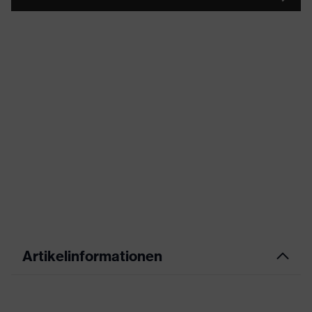
Artikelinformationen