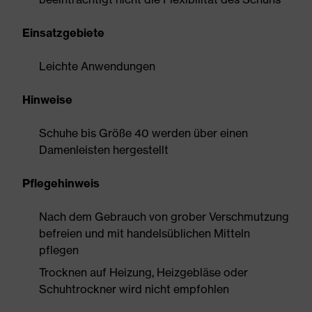
Einsatzgebiete
Leichte Anwendungen
Hinweise
Schuhe bis Größe 40 werden über einen
Damenleisten hergestellt
Pflegehinweis
Nach dem Gebrauch von grober Verschmutzung
befreien und mit handelsüblichen Mitteln
pflegen
Trocknen auf Heizung, Heizgebläse oder
Schuhtrockner wird nicht empfohlen