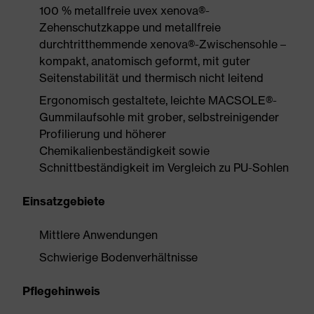
100 % metallfreie uvex xenova®-
Zehenschutzkappe und metallfreie
durchtritthemmende xenova®-Zwischensohle –
kompakt, anatomisch geformt, mit guter
Seitenstabilität und thermisch nicht leitend
Ergonomisch gestaltete, leichte MACSOLE®-
Gummilaufsohle mit grober, selbstreinigender
Profilierung und höherer
Chemikalienbeständigkeit sowie
Schnittbeständigkeit im Vergleich zu PU-Sohlen
Einsatzgebiete
Mittlere Anwendungen
Schwierige Bodenverhältnisse
Pflegehinweis