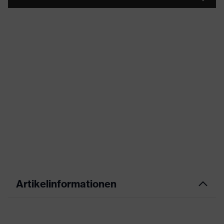
Artikelinformationen