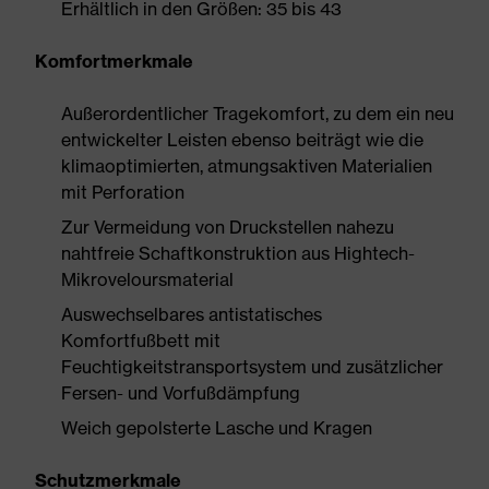
Erhältlich in den Größen: 35 bis 43
Komfortmerkmale
Außerordentlicher Tragekomfort, zu dem ein neu
entwickelter Leisten ebenso beiträgt wie die
klimaoptimierten, atmungsaktiven Materialien
mit Perforation
Zur Vermeidung von Druckstellen nahezu
nahtfreie Schaftkonstruktion aus Hightech-
Mikroveloursmaterial
Auswechselbares antistatisches
Komfortfußbett mit
Feuchtigkeitstransportsystem und zusätzlicher
Fersen- und Vorfußdämpfung
Weich gepolsterte Lasche und Kragen
Schutzmerkmale