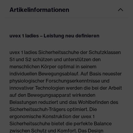
Artikelinformationen
uvex 1 ladies – Leistung neu definieren
uvex 1 ladies Sicherheitsschuhe der Schutzklassen
S1 und S2 schützen und unterstützen den
menschlichen Körper optimal in seinem
individuellen Bewegungsablauf. Auf Basis neuester
physiologischer Forschungserkenntnisse und
innovativer Technologien werden die bei der Arbeit
auf den Bewegungsapparat wirkenden
Belastungen reduziert und das Wohlbefinden des
Sicherheitsschuh-Trägers optimiert. Die
ergonomische Konstruktion der uvex 1
Sicherheitsschuhe bietet die perfekte Balance
zwischen Schutz und Komfort. Das Design