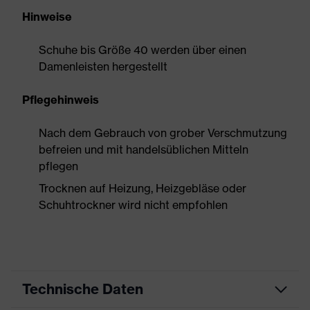
Hinweise
Schuhe bis Größe 40 werden über einen
Damenleisten hergestellt
Pflegehinweis
Nach dem Gebrauch von grober Verschmutzung
befreien und mit handelsüblichen Mitteln
pflegen
Trocknen auf Heizung, Heizgebläse oder
Schuhtrockner wird nicht empfohlen
Technische Daten