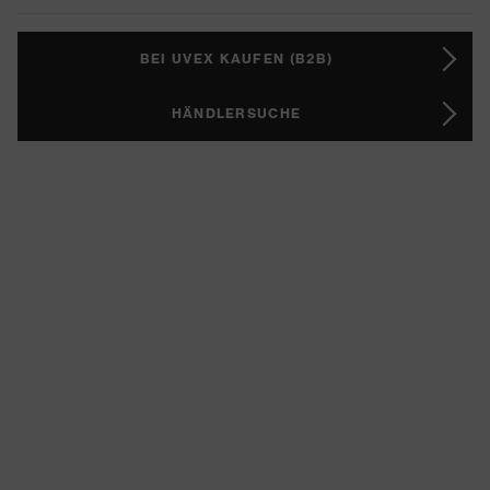
BEI UVEX KAUFEN (B2B)
HÄNDLERSUCHE