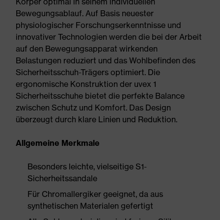
Körper optimal in seinem individuellen
Bewegungsablauf. Auf Basis neuester
physiologischer Forschungserkenntnisse und
innovativer Technologien werden die bei der Arbeit
auf den Bewegungsapparat wirkenden
Belastungen reduziert und das Wohlbefinden des
Sicherheitsschuh-Trägers optimiert. Die
ergonomische Konstruktion der uvex 1
Sicherheitsschuhe bietet die perfekte Balance
zwischen Schutz und Komfort. Das Design
überzeugt durch klare Linien und Reduktion.
Allgemeine Merkmale
Besonders leichte, vielseitige S1-
Sicherheitssandale
Für Chromallergiker geeignet, da aus
synthetischen Materialen gefertigt