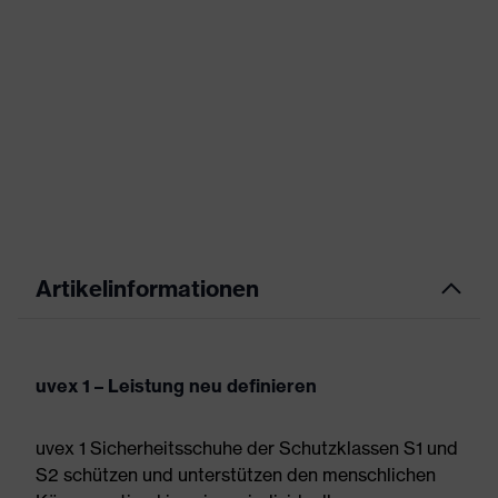
Artikelinformationen
uvex 1 – Leistung neu definieren
uvex 1 Sicherheitsschuhe der Schutzklassen S1 und
S2 schützen und unterstützen den menschlichen