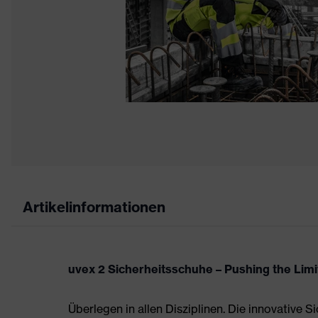
Artikelinformationen
uvex 2 Sicherheitsschuhe – Pushing the Limi
Überlegen in allen Disziplinen. Die innovative 