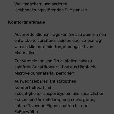
Weichmachern und anderen
lackbenetzungsstörenden Substanzen
Komfortmerkmale
Außerordentlicher Tragekomfort, zu dem ein neu
entwickelter, breiterer Leisten ebenso beiträgt
wie die klimaoptimierten, atmungsaktiven
Materialien
Zur Vermeidung von Druckstellen nahezu
nahtfreie Schaftkonstruktion aus Hightech-
Mikroveloursmaterial, perforiert
Auswechselbares, antistatisches
Komfortfußbett mit
Feuchtigkeitstransportsystem und zusätzlicher
Fersen- und Vorfußdämpfung sowie guten,
unterstützenden Eigenschaften für das
Fußgewölbe