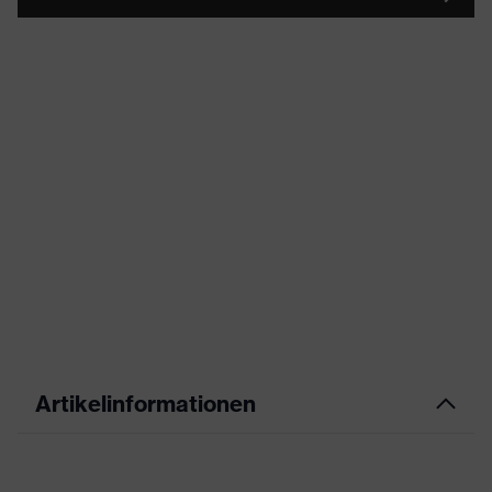
Artikelinformationen