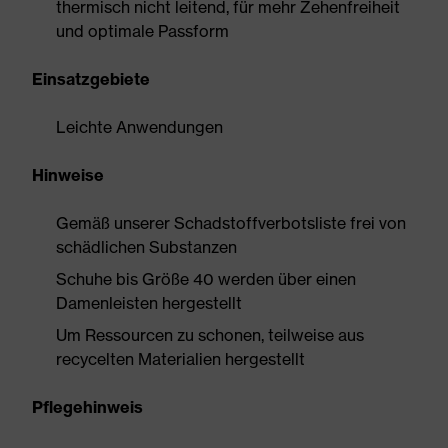
thermisch nicht leitend, für mehr Zehenfreiheit
und optimale Passform
Einsatzgebiete
Leichte Anwendungen
Hinweise
Gemäß unserer Schadstoffverbotsliste frei von
schädlichen Substanzen
Schuhe bis Größe 40 werden über einen
Damenleisten hergestellt
Um Ressourcen zu schonen, teilweise aus
recycelten Materialien hergestellt
Pflegehinweis