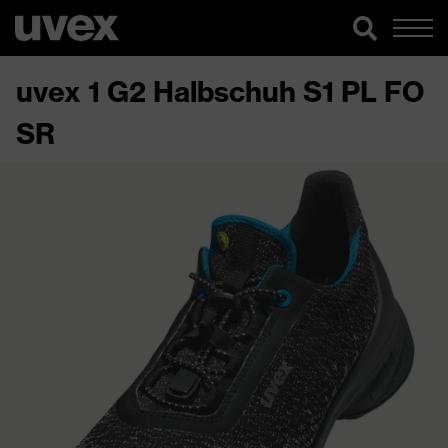
uvex 1 G2 Halbschuh S1 PL FO
SR