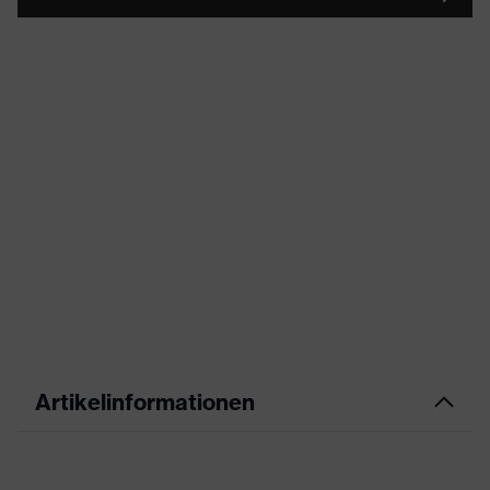
Artikelinformationen