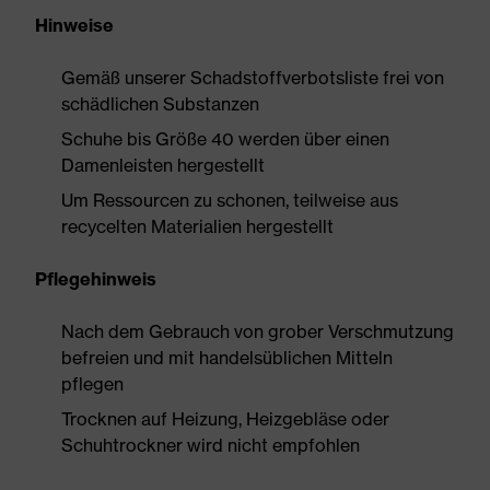
Hinweise
Gemäß unserer Schadstoffverbotsliste frei von
schädlichen Substanzen
Schuhe bis Größe 40 werden über einen
Damenleisten hergestellt
Um Ressourcen zu schonen, teilweise aus
recycelten Materialien hergestellt
Pflegehinweis
Nach dem Gebrauch von grober Verschmutzung
befreien und mit handelsüblichen Mitteln
pflegen
Trocknen auf Heizung, Heizgebläse oder
Schuhtrockner wird nicht empfohlen