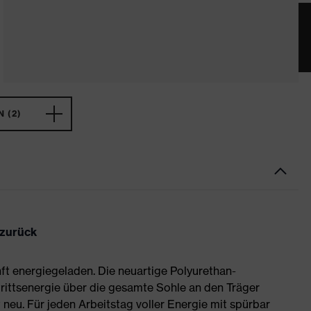
 (2)
 zurück
ft energiegeladen. Die neuartige Polyurethan-
rittsenergie über die gesamte Sohle an den Träger
neu. Für jeden Arbeitstag voller Energie mit spürbar