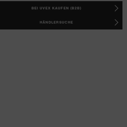
BEI UVEX KAUFEN (B2B)
HÄNDLERSUCHE