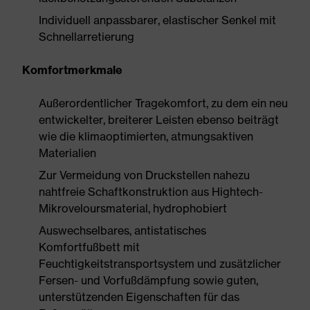
Individuell anpassbarer, elastischer Senkel mit
Schnellarretierung
Komfortmerkmale
Außerordentlicher Tragekomfort, zu dem ein neu
entwickelter, breiterer Leisten ebenso beiträgt
wie die klimaoptimierten, atmungsaktiven
Materialien
Zur Vermeidung von Druckstellen nahezu
nahtfreie Schaftkonstruktion aus Hightech-
Mikroveloursmaterial, hydrophobiert
Auswechselbares, antistatisches
Komfortfußbett mit
Feuchtigkeitstransportsystem und zusätzlicher
Fersen- und Vorfußdämpfung sowie guten,
unterstützenden Eigenschaften für das