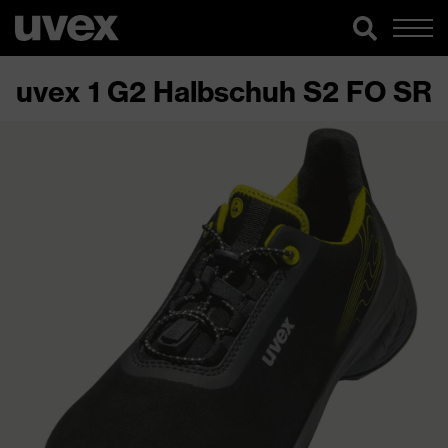
uvex 1 G2 Halbschuh S2 FO SR