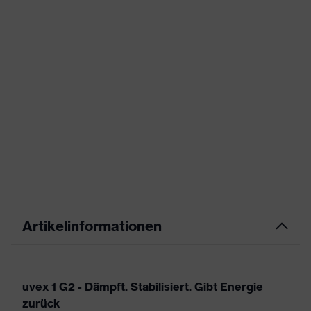
Artikelinformationen
uvex 1 G2 - Dämpft. Stabilisiert. Gibt Energie
zurück